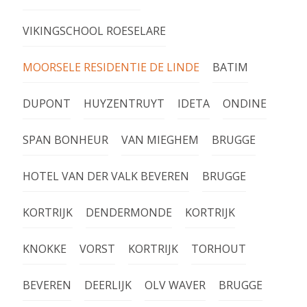
VIKINGSCHOOL ROESELARE
MOORSELE RESIDENTIE DE LINDE
BATIM
DUPONT
HUYZENTRUYT
IDETA
ONDINE
SPAN BONHEUR
VAN MIEGHEM
BRUGGE
HOTEL VAN DER VALK BEVEREN
BRUGGE
KORTRIJK
DENDERMONDE
KORTRIJK
KNOKKE
VORST
KORTRIJK
TORHOUT
BEVEREN
DEERLIJK
OLV WAVER
BRUGGE