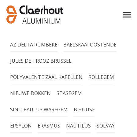
AZ DELTA RUMBEKE
BAELSKAAI OOSTENDE
JULES DE TROOZ BRUSSEL
POLYVALENTE ZAAL KAPELLEN
ROLLEGEM
NIEUWE DOKKEN
STASEGEM
SINT-PAULUS WAREGEM
B HOUSE
EPSYLON
ERASMUS
NAUTILUS
SOLVAY