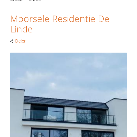
Moorsele Residentie De
Linde
Delen