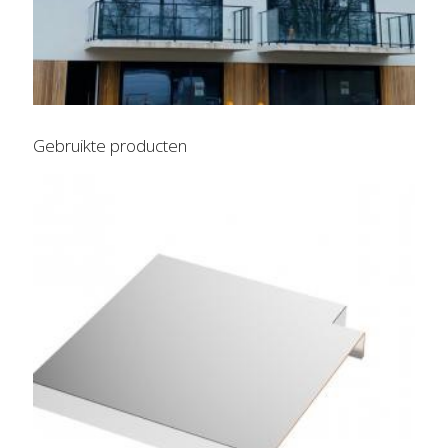
Gebruikte producten