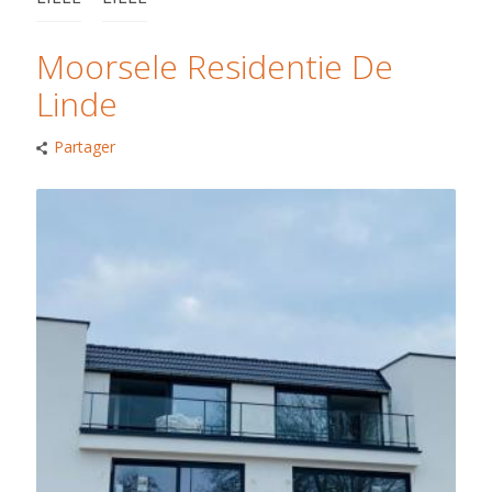
Moorsele Residentie De
Linde
Partager