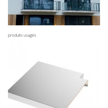
produits usagés