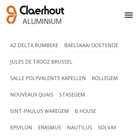
AZ DELTA RUMBEKE
BAELSKAAI OOSTENDE
JULES DE TROOZ BRUSSEL
SALLE POLYVALENTE KAPELLEN
ROLLEGEM
NOUVEAUX QUAIS
STASEGEM
SINT-PAULUS WAREGEM
B HOUSE
EPSYLON
ERASMUS
NAUTILUS
SOLVAY