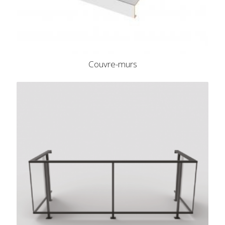
Couvre-murs