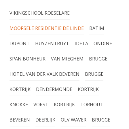
VIKINGSCHOOL ROESELARE
MOORSELE RESIDENTIE DE LINDE
BATIM
DUPONT
HUYZENTRUYT
IDETA
ONDINE
SPAN BONHEUR
VAN MIEGHEM
BRUGGE
HOTEL VAN DER VALK BEVEREN
BRUGGE
KORTRIJK
DENDERMONDE
KORTRIJK
KNOKKE
VORST
KORTRIJK
TORHOUT
BEVEREN
DEERLIJK
OLV WAVER
BRUGGE