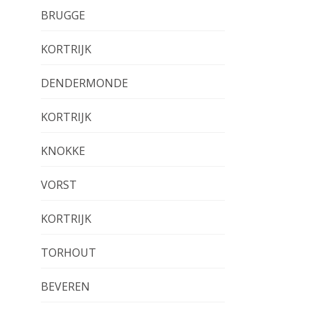
BRUGGE
KORTRIJK
DENDERMONDE
KORTRIJK
KNOKKE
VORST
KORTRIJK
TORHOUT
BEVEREN