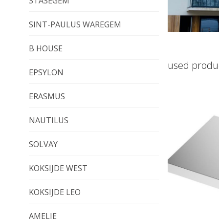
STASEGEM
SINT-PAULUS WAREGEM
B HOUSE
used produ
EPSYLON
ERASMUS
NAUTILUS
SOLVAY
KOKSIJDE WEST
KOKSIJDE LEO
AMELIE