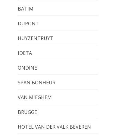
BATIM
DUPONT
HUYZENTRUYT
IDETA
ONDINE
SPAN BONHEUR
VAN MIEGHEM
BRUGGE
HOTEL VAN DER VALK BEVEREN