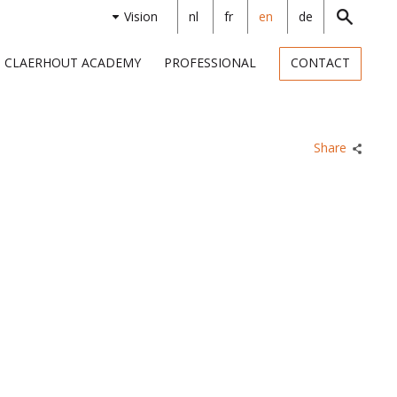
Vision
nl
fr
en
de
CLAERHOUT ACADEMY
PROFESSIONAL
CONTACT
Share