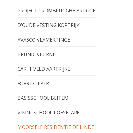
PROJECT CROMBRUGGHE BRUGGE
D’OUDE VESTING KORTRIJK
AVASCO VLAMERTINGE
BRUNIC VEURNE
CAR 'T VELD AARTRIJKE
FORREZ IEPER
BASISSCHOOL BEITEM
VIKINGSCHOOL ROESELARE
MOORSELE RESIDENTIE DE LINDE