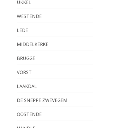
UKKEL
WESTENDE
LEDE
MIDDELKERKE
BRUGGE
VORST
LAAKDAL
DE SNEPPE ZWEVEGEM
OOSTENDE