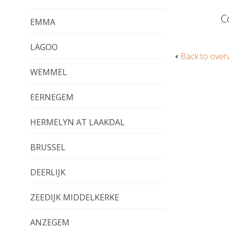
C
EMMA
LAGOO
Back to over
WEMMEL
EERNEGEM
HERMELYN AT LAAKDAL
BRUSSEL
DEERLIJK
ZEEDIJK MIDDELKERKE
ANZEGEM