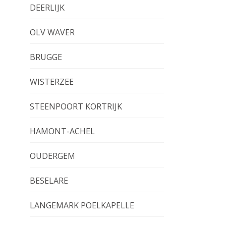
DEERLIJK
OLV WAVER
BRUGGE
WISTERZEE
STEENPOORT KORTRIJK
HAMONT-ACHEL
OUDERGEM
BESELARE
LANGEMARK POELKAPELLE