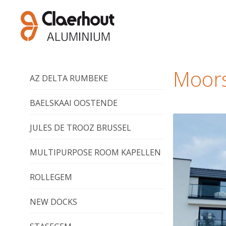
Moors
AZ DELTA RUMBEKE
BAELSKAAI OOSTENDE
JULES DE TROOZ BRUSSEL
MULTIPURPOSE ROOM KAPELLEN
ROLLEGEM
NEW DOCKS