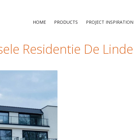
HOME
PRODUCTS
PROJECT INSPIRATION
ele Residentie De Linde