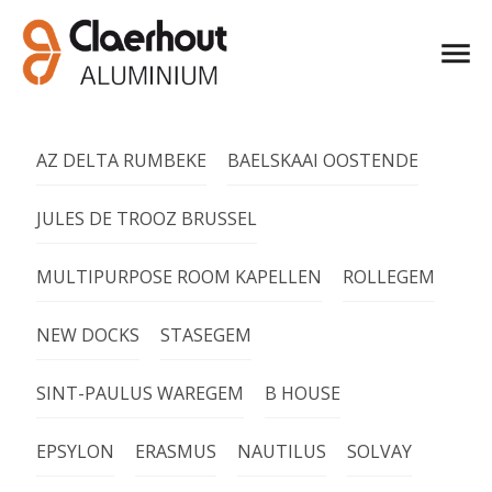
AZ DELTA RUMBEKE
BAELSKAAI OOSTENDE
JULES DE TROOZ BRUSSEL
MULTIPURPOSE ROOM KAPELLEN
ROLLEGEM
NEW DOCKS
STASEGEM
SINT-PAULUS WAREGEM
B HOUSE
EPSYLON
ERASMUS
NAUTILUS
SOLVAY