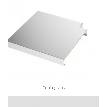
Coping slabs