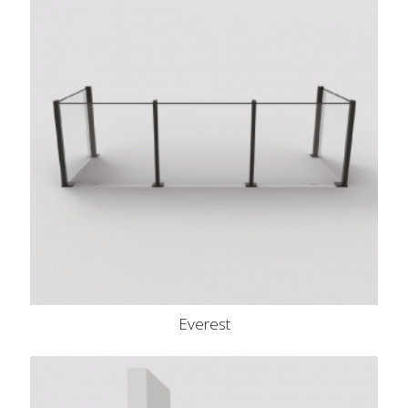
Everest