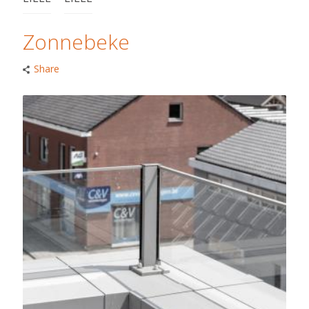
Zonnebeke
Share