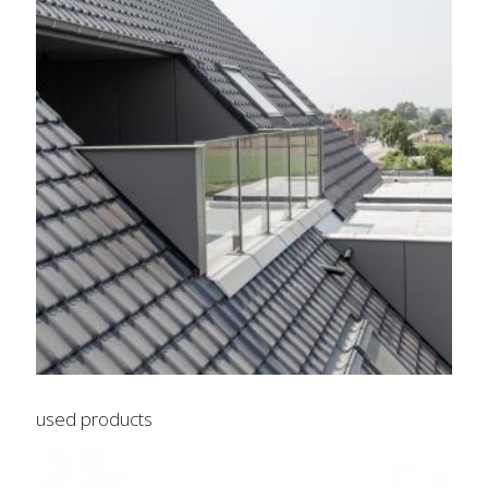
used products