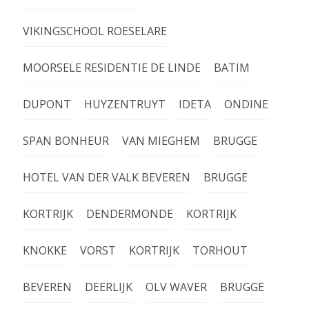
VIKINGSCHOOL ROESELARE
MOORSELE RESIDENTIE DE LINDE
BATIM
DUPONT
HUYZENTRUYT
IDETA
ONDINE
SPAN BONHEUR
VAN MIEGHEM
BRUGGE
HOTEL VAN DER VALK BEVEREN
BRUGGE
KORTRIJK
DENDERMONDE
KORTRIJK
KNOKKE
VORST
KORTRIJK
TORHOUT
BEVEREN
DEERLIJK
OLV WAVER
BRUGGE