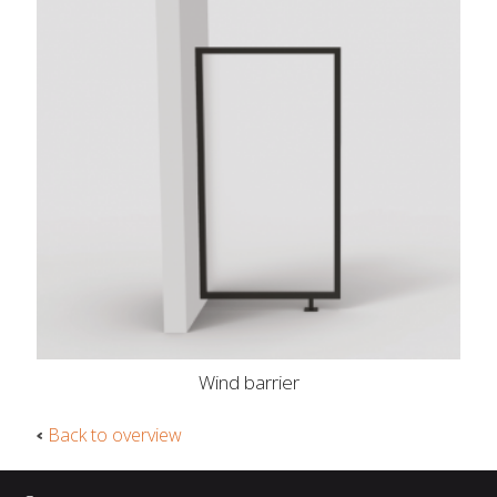
Wind barrier
Back to overview