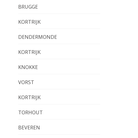
BRUGGE
KORTRIJK
DENDERMONDE
KORTRIJK
KNOKKE
VORST
KORTRIJK
TORHOUT
BEVEREN