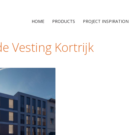
HOME
PRODUCTS
PROJECT INSPIRATION
e Vesting Kortrijk