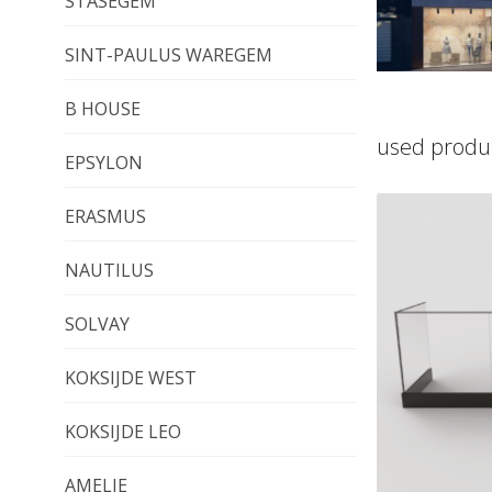
STASEGEM
SINT-PAULUS WAREGEM
B HOUSE
used produ
EPSYLON
ERASMUS
NAUTILUS
SOLVAY
KOKSIJDE WEST
KOKSIJDE LEO
AMELIE