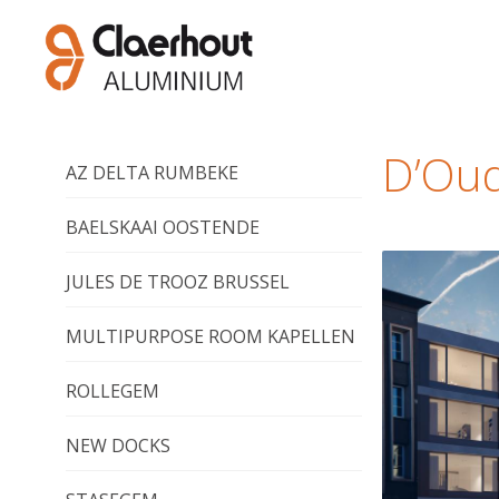
D’Oud
AZ DELTA RUMBEKE
BAELSKAAI OOSTENDE
JULES DE TROOZ BRUSSEL
MULTIPURPOSE ROOM KAPELLEN
ROLLEGEM
NEW DOCKS