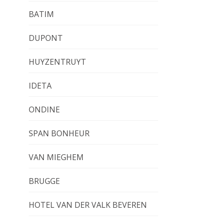
BATIM
DUPONT
HUYZENTRUYT
IDETA
ONDINE
SPAN BONHEUR
VAN MIEGHEM
BRUGGE
HOTEL VAN DER VALK BEVEREN