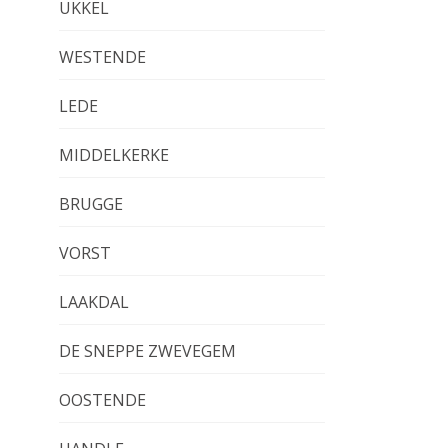
UKKEL
WESTENDE
LEDE
MIDDELKERKE
BRUGGE
VORST
LAAKDAL
DE SNEPPE ZWEVEGEM
OOSTENDE