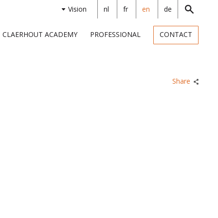
Vision
nl
fr
en
de
CLAERHOUT ACADEMY
PROFESSIONAL
CONTACT
Share