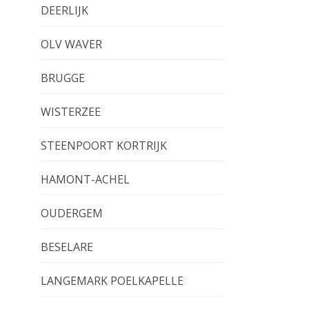
DEERLIJK
OLV WAVER
BRUGGE
WISTERZEE
STEENPOORT KORTRIJK
HAMONT-ACHEL
OUDERGEM
BESELARE
LANGEMARK POELKAPELLE