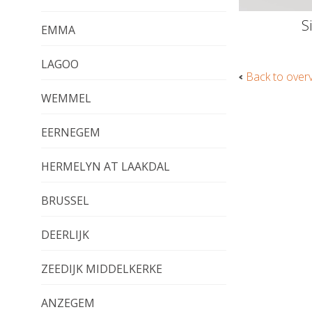
S
EMMA
LAGOO
Back to over
WEMMEL
EERNEGEM
HERMELYN AT LAAKDAL
BRUSSEL
DEERLIJK
ZEEDIJK MIDDELKERKE
ANZEGEM