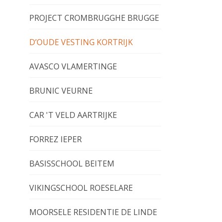
PROJECT CROMBRUGGHE BRUGGE
D’OUDE VESTING KORTRIJK
AVASCO VLAMERTINGE
BRUNIC VEURNE
CAR 'T VELD AARTRIJKE
FORREZ IEPER
BASISSCHOOL BEITEM
VIKINGSCHOOL ROESELARE
MOORSELE RESIDENTIE DE LINDE