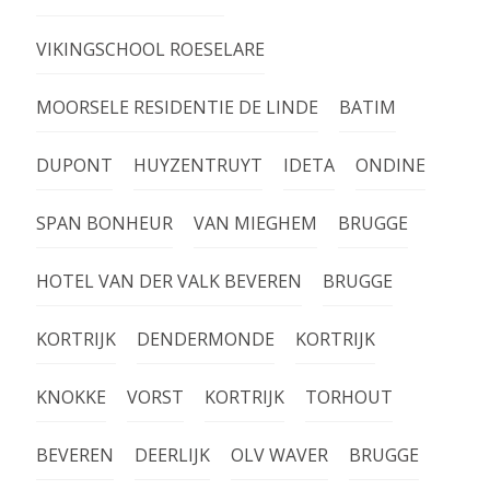
VIKINGSCHOOL ROESELARE
MOORSELE RESIDENTIE DE LINDE
BATIM
DUPONT
HUYZENTRUYT
IDETA
ONDINE
SPAN BONHEUR
VAN MIEGHEM
BRUGGE
HOTEL VAN DER VALK BEVEREN
BRUGGE
KORTRIJK
DENDERMONDE
KORTRIJK
KNOKKE
VORST
KORTRIJK
TORHOUT
BEVEREN
DEERLIJK
OLV WAVER
BRUGGE