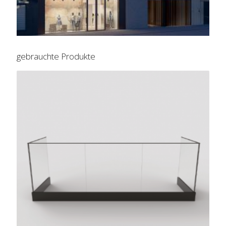
gebrauchte Produkte