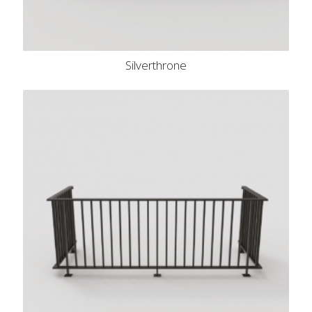
Silverthrone