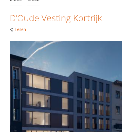
D’Oude Vesting Kortrijk
Teilen