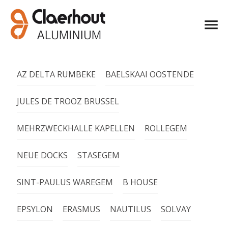
AZ DELTA RUMBEKE
BAELSKAAI OOSTENDE
JULES DE TROOZ BRUSSEL
MEHRZWECKHALLE KAPELLEN
ROLLEGEM
NEUE DOCKS
STASEGEM
SINT-PAULUS WAREGEM
B HOUSE
EPSYLON
ERASMUS
NAUTILUS
SOLVAY