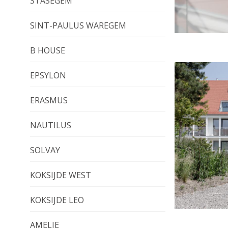
STASEGEM
SINT-PAULUS WAREGEM
B HOUSE
EPSYLON
ERASMUS
NAUTILUS
SOLVAY
KOKSIJDE WEST
KOKSIJDE LEO
AMELIE