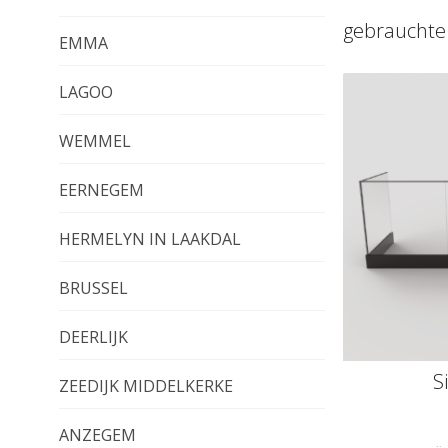
gebrauchte
EMMA
LAGOO
WEMMEL
EERNEGEM
HERMELYN IN LAAKDAL
BRUSSEL
DEERLIJK
S
ZEEDIJK MIDDELKERKE
ANZEGEM