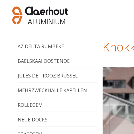
Knok
AZ DELTA RUMBEKE
BAELSKAAI OOSTENDE
JULES DE TROOZ BRUSSEL
MEHRZWECKHALLE KAPELLEN
ROLLEGEM
NEUE DOCKS