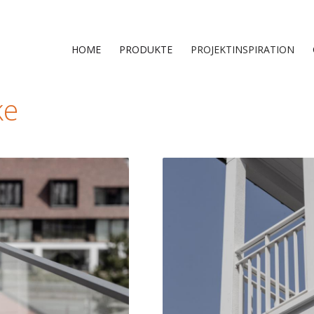
HOME
PRODUKTE
PROJEKTINSPIRATION
ke