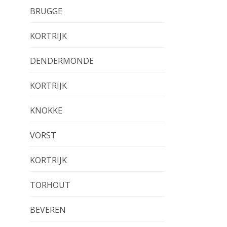
BRUGGE
KORTRIJK
DENDERMONDE
KORTRIJK
KNOKKE
VORST
KORTRIJK
TORHOUT
BEVEREN