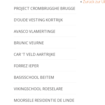
Zurück zur Ü
PROJECT CROMBRUGGHE BRUGGE
D’OUDE VESTING KORTRIJK
AVASCO VLAMERTINGE
BRUNIC VEURNE
CAR 'T VELD AARTRIJKE
FORREZ IEPER
BASISSCHOOL BEITEM
VIKINGSCHOOL ROESELARE
MOORSELE RESIDENTIE DE LINDE