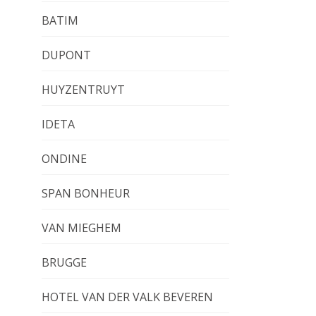
BATIM
DUPONT
HUYZENTRUYT
IDETA
ONDINE
SPAN BONHEUR
VAN MIEGHEM
BRUGGE
HOTEL VAN DER VALK BEVEREN