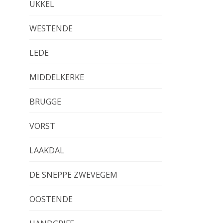
UKKEL
WESTENDE
LEDE
MIDDELKERKE
BRUGGE
VORST
LAAKDAL
DE SNEPPE ZWEVEGEM
OOSTENDE