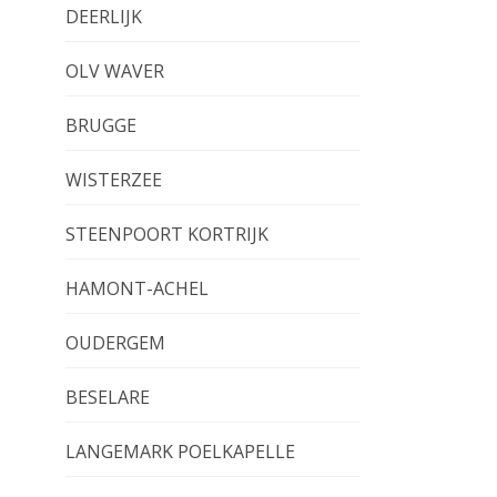
DEERLIJK
OLV WAVER
BRUGGE
WISTERZEE
STEENPOORT KORTRIJK
HAMONT-ACHEL
OUDERGEM
BESELARE
LANGEMARK POELKAPELLE