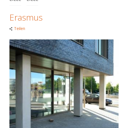
Erasmus
Teilen