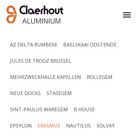
AZ DELTA RUMBEKE
BAELSKAAI OOSTENDE
JULES DE TROOZ BRUSSEL
MEHRZWECKHALLE KAPELLEN
ROLLEGEM
NEUE DOCKS
STASEGEM
SINT-PAULUS WAREGEM
B HOUSE
EPSYLON
ERASMUS
NAUTILUS
SOLVAY