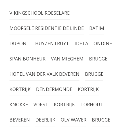
VIKINGSCHOOL ROESELARE
MOORSELE RESIDENTIE DE LINDE
BATIM
DUPONT
HUYZENTRUYT
IDETA
ONDINE
SPAN BONHEUR
VAN MIEGHEM
BRUGGE
HOTEL VAN DER VALK BEVEREN
BRUGGE
KORTRIJK
DENDERMONDE
KORTRIJK
KNOKKE
VORST
KORTRIJK
TORHOUT
BEVEREN
DEERLIJK
OLV WAVER
BRUGGE