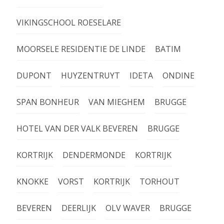
VIKINGSCHOOL ROESELARE
MOORSELE RESIDENTIE DE LINDE
BATIM
DUPONT
HUYZENTRUYT
IDETA
ONDINE
SPAN BONHEUR
VAN MIEGHEM
BRUGGE
HOTEL VAN DER VALK BEVEREN
BRUGGE
KORTRIJK
DENDERMONDE
KORTRIJK
KNOKKE
VORST
KORTRIJK
TORHOUT
BEVEREN
DEERLIJK
OLV WAVER
BRUGGE