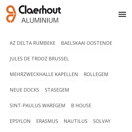
AZ DELTA RUMBEKE
BAELSKAAI OOSTENDE
JULES DE TROOZ BRUSSEL
MEHRZWECKHALLE KAPELLEN
ROLLEGEM
NEUE DOCKS
STASEGEM
SINT-PAULUS WAREGEM
B HOUSE
EPSYLON
ERASMUS
NAUTILUS
SOLVAY