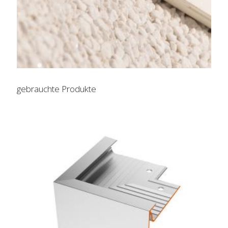
gebrauchte Produkte