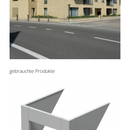
gebrauchte Produkte