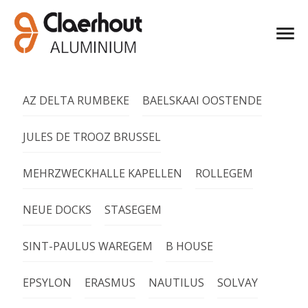
AZ DELTA RUMBEKE
BAELSKAAI OOSTENDE
JULES DE TROOZ BRUSSEL
MEHRZWECKHALLE KAPELLEN
ROLLEGEM
NEUE DOCKS
STASEGEM
SINT-PAULUS WAREGEM
B HOUSE
EPSYLON
ERASMUS
NAUTILUS
SOLVAY