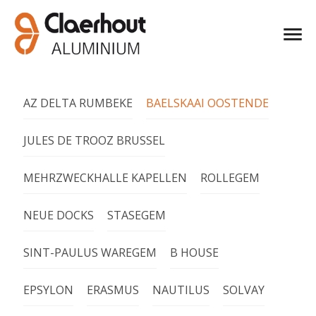
AZ DELTA RUMBEKE
BAELSKAAI OOSTENDE
JULES DE TROOZ BRUSSEL
MEHRZWECKHALLE KAPELLEN
ROLLEGEM
NEUE DOCKS
STASEGEM
SINT-PAULUS WAREGEM
B HOUSE
EPSYLON
ERASMUS
NAUTILUS
SOLVAY