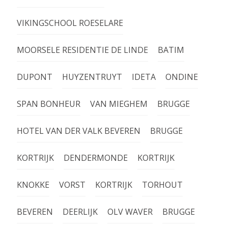
VIKINGSCHOOL ROESELARE
MOORSELE RESIDENTIE DE LINDE
BATIM
DUPONT
HUYZENTRUYT
IDETA
ONDINE
SPAN BONHEUR
VAN MIEGHEM
BRUGGE
HOTEL VAN DER VALK BEVEREN
BRUGGE
KORTRIJK
DENDERMONDE
KORTRIJK
KNOKKE
VORST
KORTRIJK
TORHOUT
BEVEREN
DEERLIJK
OLV WAVER
BRUGGE