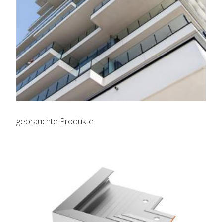
gebrauchte Produkte