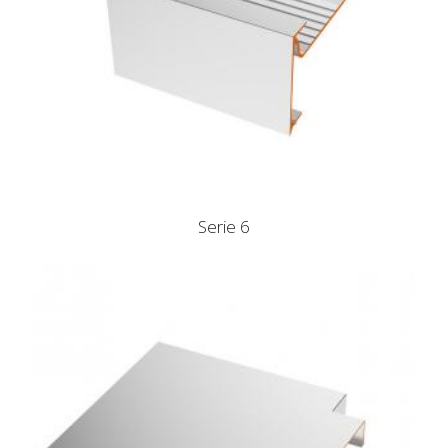
Serie 6