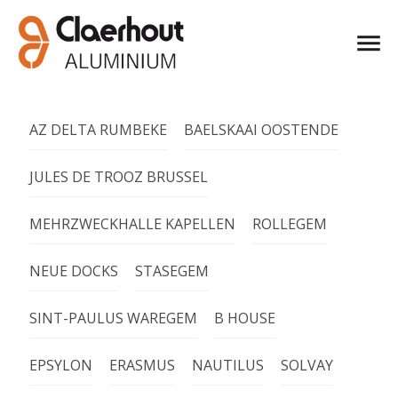
AZ DELTA RUMBEKE
BAELSKAAI OOSTENDE
JULES DE TROOZ BRUSSEL
MEHRZWECKHALLE KAPELLEN
ROLLEGEM
NEUE DOCKS
STASEGEM
SINT-PAULUS WAREGEM
B HOUSE
EPSYLON
ERASMUS
NAUTILUS
SOLVAY