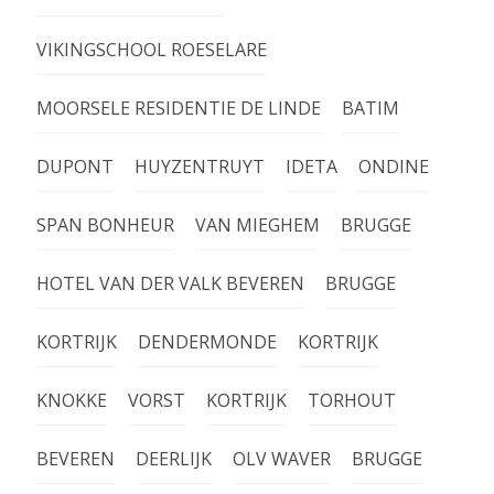
VIKINGSCHOOL ROESELARE
MOORSELE RESIDENTIE DE LINDE
BATIM
DUPONT
HUYZENTRUYT
IDETA
ONDINE
SPAN BONHEUR
VAN MIEGHEM
BRUGGE
HOTEL VAN DER VALK BEVEREN
BRUGGE
KORTRIJK
DENDERMONDE
KORTRIJK
KNOKKE
VORST
KORTRIJK
TORHOUT
BEVEREN
DEERLIJK
OLV WAVER
BRUGGE