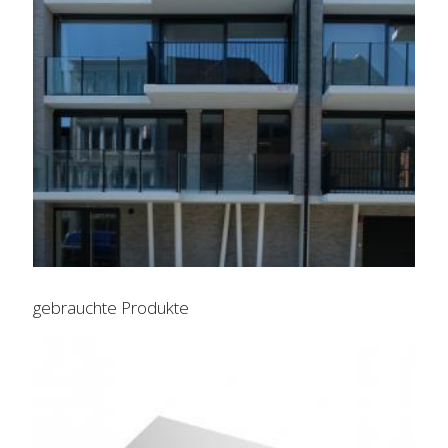
gebrauchte Produkte