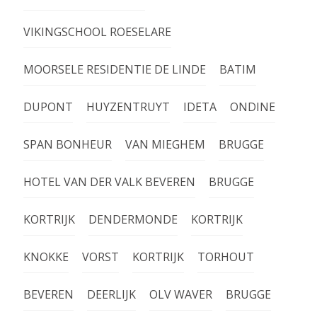
VIKINGSCHOOL ROESELARE
MOORSELE RESIDENTIE DE LINDE
BATIM
DUPONT
HUYZENTRUYT
IDETA
ONDINE
SPAN BONHEUR
VAN MIEGHEM
BRUGGE
HOTEL VAN DER VALK BEVEREN
BRUGGE
KORTRIJK
DENDERMONDE
KORTRIJK
KNOKKE
VORST
KORTRIJK
TORHOUT
BEVEREN
DEERLIJK
OLV WAVER
BRUGGE