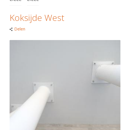
Koksijde West
Delen