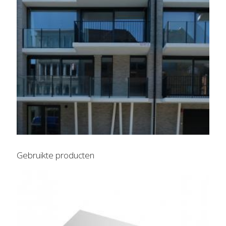
Gebruikte producten