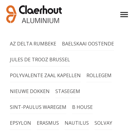
AZ DELTA RUMBEKE
BAELSKAAI OOSTENDE
JULES DE TROOZ BRUSSEL
POLYVALENTE ZAAL KAPELLEN
ROLLEGEM
NIEUWE DOKKEN
STASEGEM
SINT-PAULUS WAREGEM
B HOUSE
EPSYLON
ERASMUS
NAUTILUS
SOLVAY