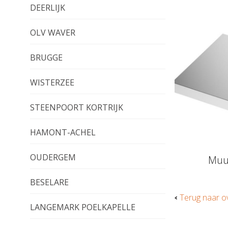
DEERLIJK
OLV WAVER
BRUGGE
WISTERZEE
STEENPOORT KORTRIJK
HAMONT-ACHEL
OUDERGEM
Muu
BESELARE
Terug naar o
LANGEMARK POELKAPELLE