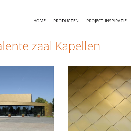
HOME
PRODUCTEN
PROJECT INSPIRATIE
alente zaal Kapellen