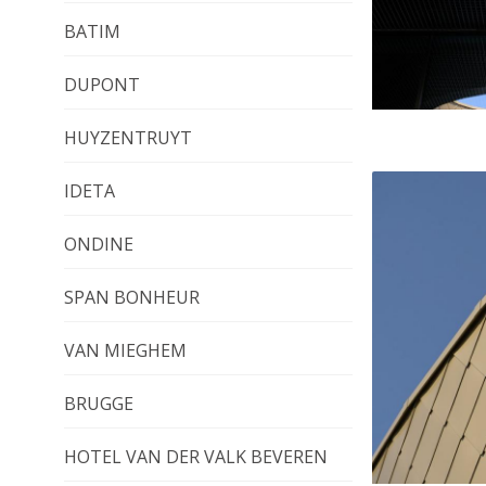
BATIM
DUPONT
HUYZENTRUYT
IDETA
ONDINE
SPAN BONHEUR
VAN MIEGHEM
BRUGGE
HOTEL VAN DER VALK BEVEREN