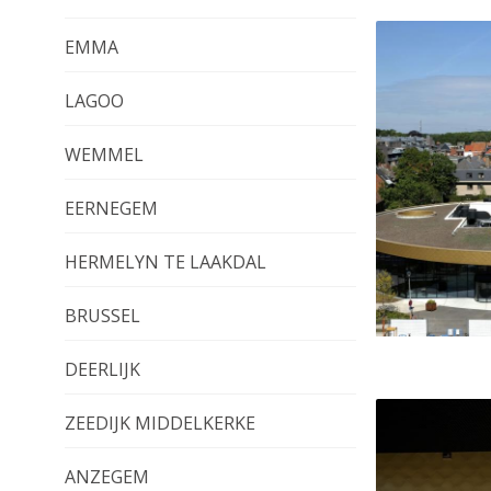
EMMA
LAGOO
WEMMEL
EERNEGEM
HERMELYN TE LAAKDAL
BRUSSEL
DEERLIJK
ZEEDIJK MIDDELKERKE
ANZEGEM