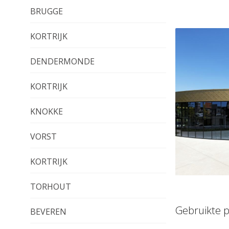
BRUGGE
KORTRIJK
DENDERMONDE
KORTRIJK
KNOKKE
VORST
KORTRIJK
TORHOUT
Gebruikte 
BEVEREN