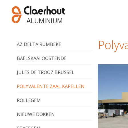
Polyv
AZ DELTA RUMBEKE
BAELSKAAI OOSTENDE
JULES DE TROOZ BRUSSEL
POLYVALENTE ZAAL KAPELLEN
ROLLEGEM
NIEUWE DOKKEN