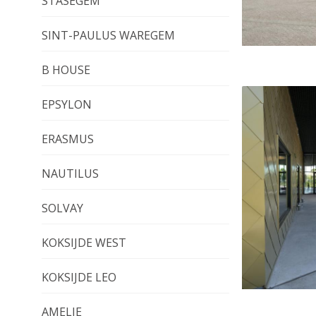
STASEGEM
SINT-PAULUS WAREGEM
B HOUSE
EPSYLON
ERASMUS
NAUTILUS
SOLVAY
KOKSIJDE WEST
KOKSIJDE LEO
AMELIE