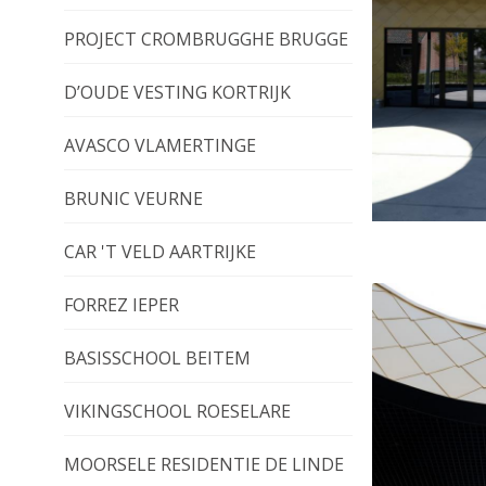
PROJECT CROMBRUGGHE BRUGGE
D’OUDE VESTING KORTRIJK
AVASCO VLAMERTINGE
BRUNIC VEURNE
CAR 'T VELD AARTRIJKE
FORREZ IEPER
BASISSCHOOL BEITEM
VIKINGSCHOOL ROESELARE
MOORSELE RESIDENTIE DE LINDE