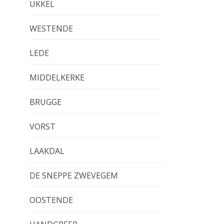
UKKEL
WESTENDE
LEDE
MIDDELKERKE
BRUGGE
VORST
LAAKDAL
DE SNEPPE ZWEVEGEM
OOSTENDE