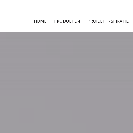
HOME
PRODUCTEN
PROJECT INSPIRATIE