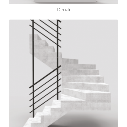
Denali