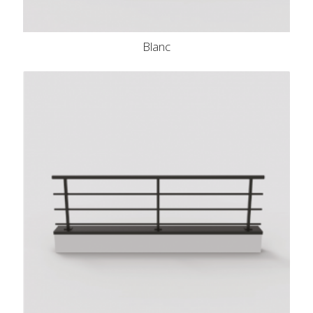
Blanc