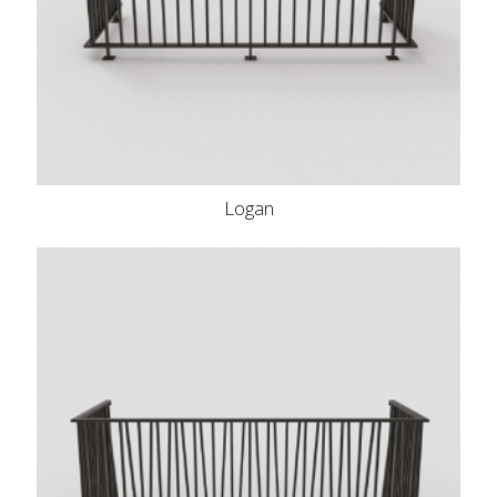
Logan