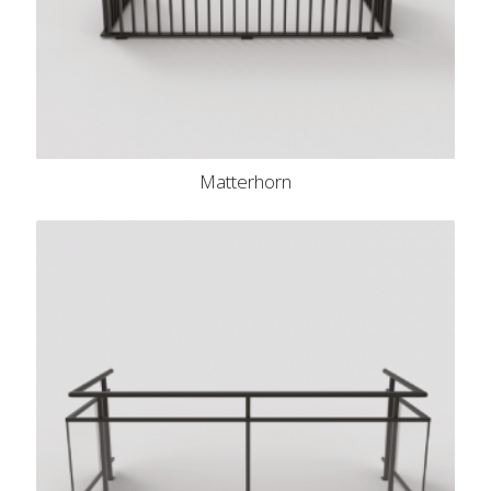
Matterhorn