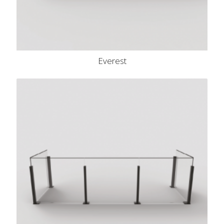
Everest