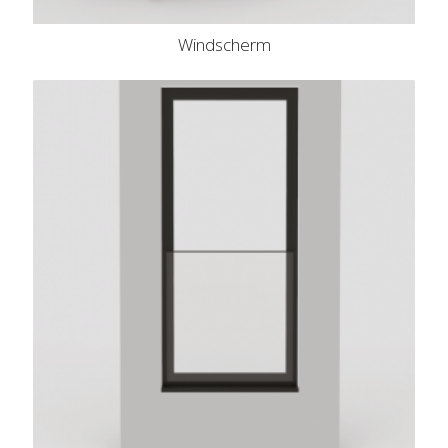
Windscherm