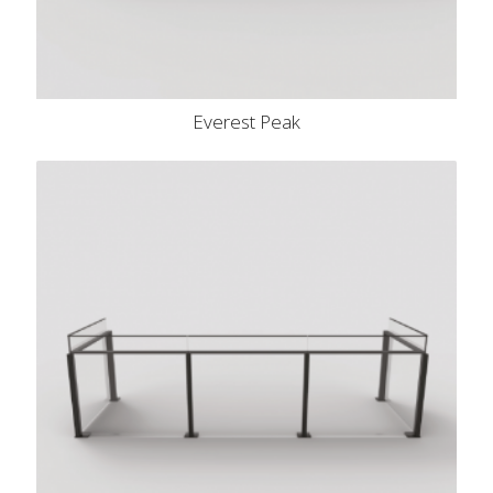
Everest Peak