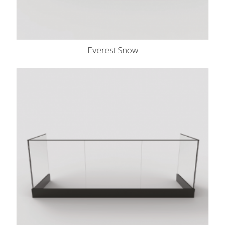
Everest Snow