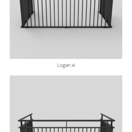
Logan xl