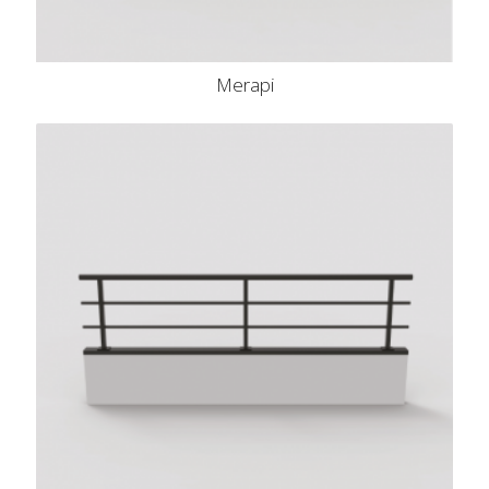
Merapi