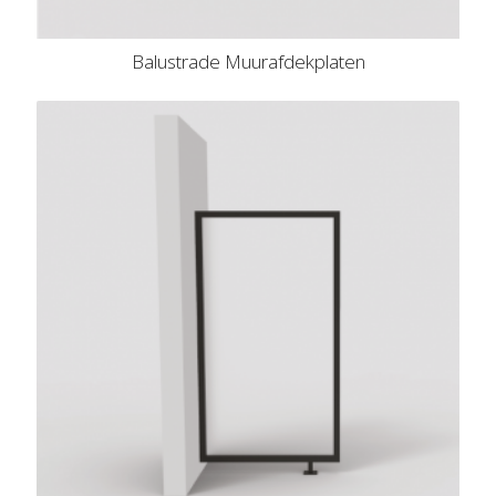
Balustrade Muurafdekplaten