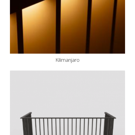
Kilimanjaro