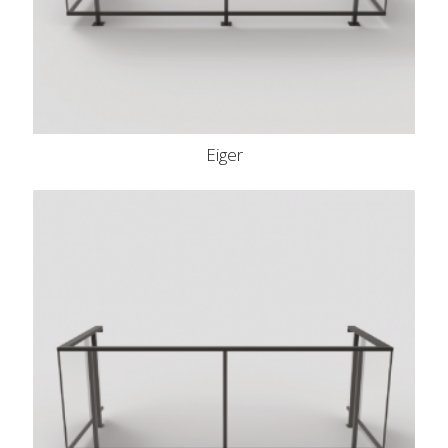
Eiger