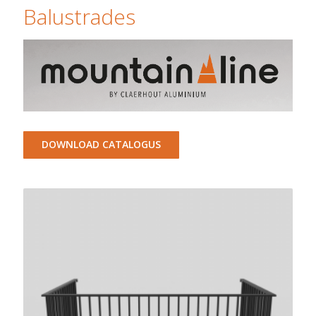
Balustrades
DOWNLOAD CATALOGUS