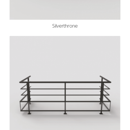
Silverthrone