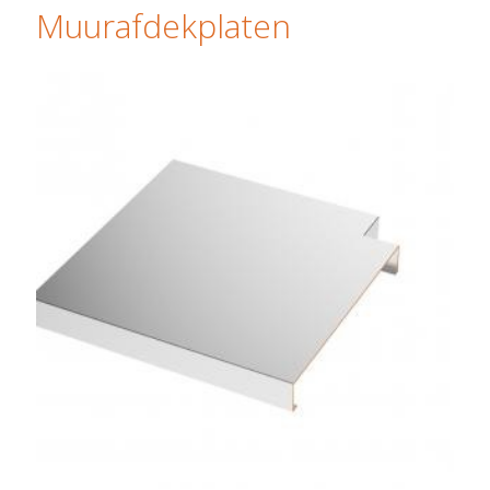
Muurafdekplaten