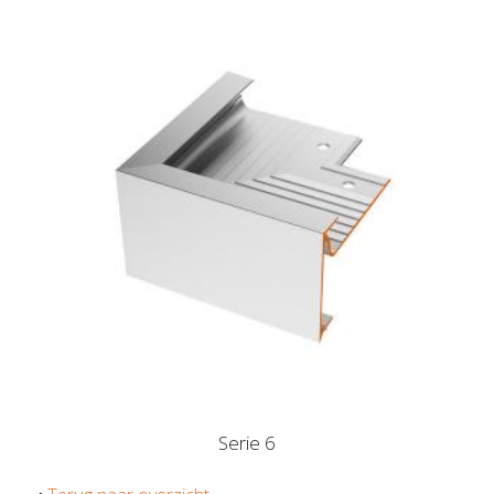
Serie 6