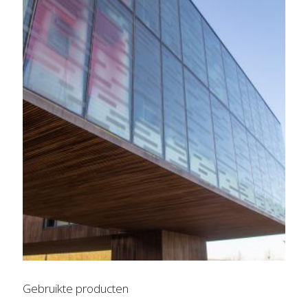
Gebruikte producten