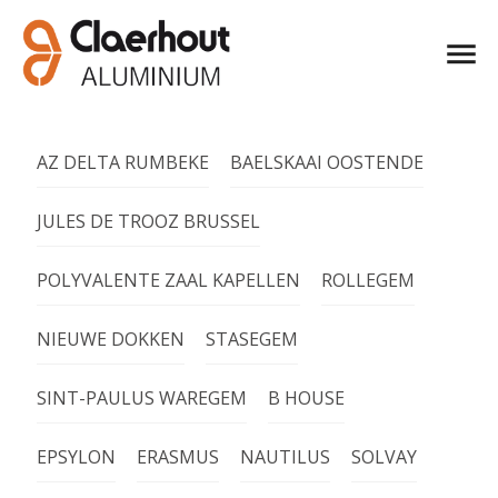
AZ DELTA RUMBEKE
BAELSKAAI OOSTENDE
JULES DE TROOZ BRUSSEL
POLYVALENTE ZAAL KAPELLEN
ROLLEGEM
NIEUWE DOKKEN
STASEGEM
SINT-PAULUS WAREGEM
B HOUSE
EPSYLON
ERASMUS
NAUTILUS
SOLVAY