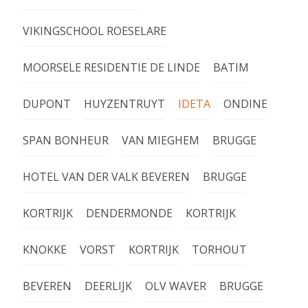
VIKINGSCHOOL ROESELARE
MOORSELE RESIDENTIE DE LINDE
BATIM
DUPONT
HUYZENTRUYT
IDETA
ONDINE
SPAN BONHEUR
VAN MIEGHEM
BRUGGE
HOTEL VAN DER VALK BEVEREN
BRUGGE
KORTRIJK
DENDERMONDE
KORTRIJK
KNOKKE
VORST
KORTRIJK
TORHOUT
BEVEREN
DEERLIJK
OLV WAVER
BRUGGE