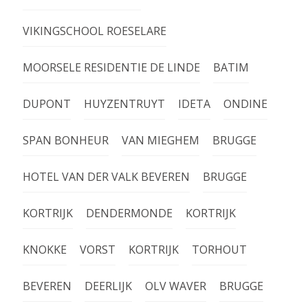
VIKINGSCHOOL ROESELARE
MOORSELE RESIDENTIE DE LINDE
BATIM
DUPONT
HUYZENTRUYT
IDETA
ONDINE
SPAN BONHEUR
VAN MIEGHEM
BRUGGE
HOTEL VAN DER VALK BEVEREN
BRUGGE
KORTRIJK
DENDERMONDE
KORTRIJK
KNOKKE
VORST
KORTRIJK
TORHOUT
BEVEREN
DEERLIJK
OLV WAVER
BRUGGE