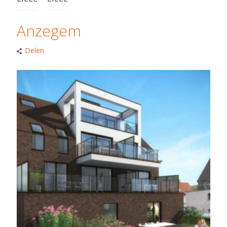
Anzegem
Delen