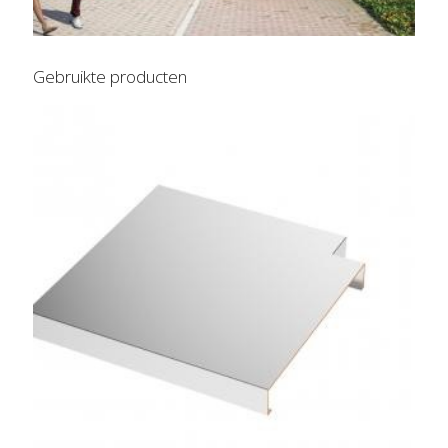
Gebruikte producten