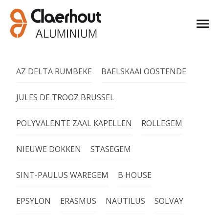
AZ DELTA RUMBEKE
BAELSKAAI OOSTENDE
JULES DE TROOZ BRUSSEL
POLYVALENTE ZAAL KAPELLEN
ROLLEGEM
NIEUWE DOKKEN
STASEGEM
SINT-PAULUS WAREGEM
B HOUSE
EPSYLON
ERASMUS
NAUTILUS
SOLVAY