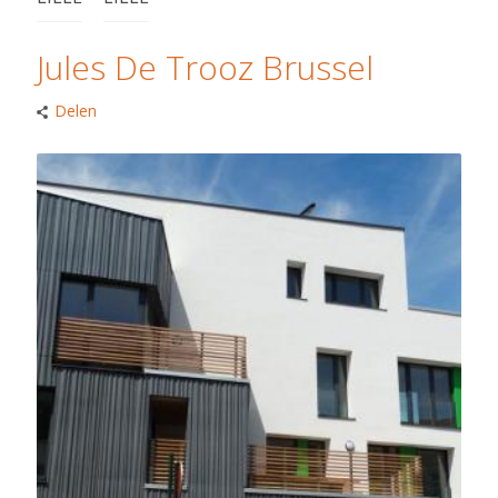
Jules De Trooz Brussel
Delen