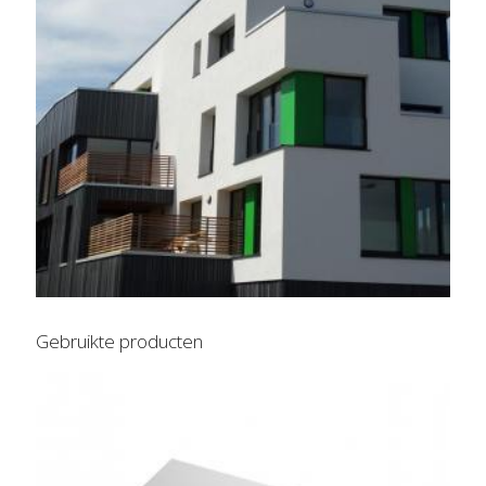
Gebruikte producten