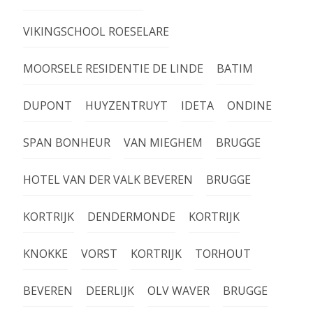
VIKINGSCHOOL ROESELARE
MOORSELE RESIDENTIE DE LINDE
BATIM
DUPONT
HUYZENTRUYT
IDETA
ONDINE
SPAN BONHEUR
VAN MIEGHEM
BRUGGE
HOTEL VAN DER VALK BEVEREN
BRUGGE
KORTRIJK
DENDERMONDE
KORTRIJK
KNOKKE
VORST
KORTRIJK
TORHOUT
BEVEREN
DEERLIJK
OLV WAVER
BRUGGE