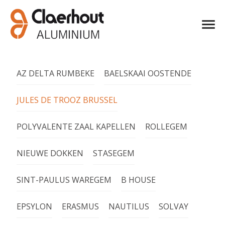
AZ DELTA RUMBEKE
BAELSKAAI OOSTENDE
JULES DE TROOZ BRUSSEL
POLYVALENTE ZAAL KAPELLEN
ROLLEGEM
NIEUWE DOKKEN
STASEGEM
SINT-PAULUS WAREGEM
B HOUSE
EPSYLON
ERASMUS
NAUTILUS
SOLVAY