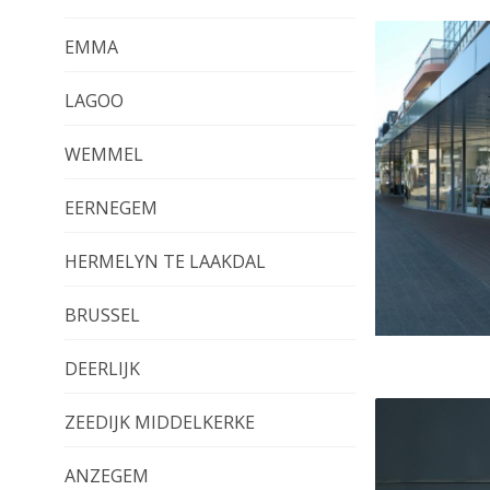
EMMA
LAGOO
WEMMEL
EERNEGEM
HERMELYN TE LAAKDAL
BRUSSEL
DEERLIJK
ZEEDIJK MIDDELKERKE
ANZEGEM