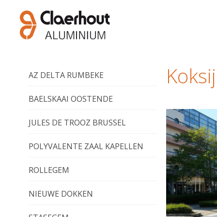
Koksi
AZ DELTA RUMBEKE
BAELSKAAI OOSTENDE
JULES DE TROOZ BRUSSEL
POLYVALENTE ZAAL KAPELLEN
ROLLEGEM
NIEUWE DOKKEN