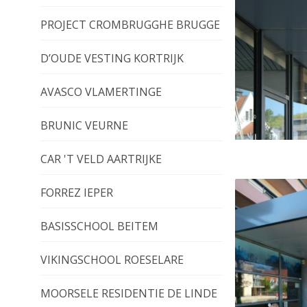
PROJECT CROMBRUGGHE BRUGGE
D’OUDE VESTING KORTRIJK
AVASCO VLAMERTINGE
BRUNIC VEURNE
CAR 'T VELD AARTRIJKE
FORREZ IEPER
BASISSCHOOL BEITEM
VIKINGSCHOOL ROESELARE
MOORSELE RESIDENTIE DE LINDE