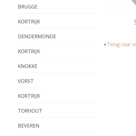
BRUGGE
KORTRIJK
DENDERMONDE
Terug naar o
KORTRIJK
KNOKKE
VORST
KORTRIJK
TORHOUT
BEVEREN