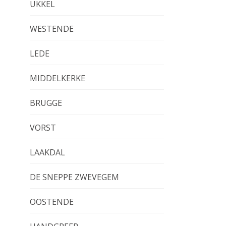
UKKEL
WESTENDE
LEDE
MIDDELKERKE
BRUGGE
VORST
LAAKDAL
DE SNEPPE ZWEVEGEM
OOSTENDE