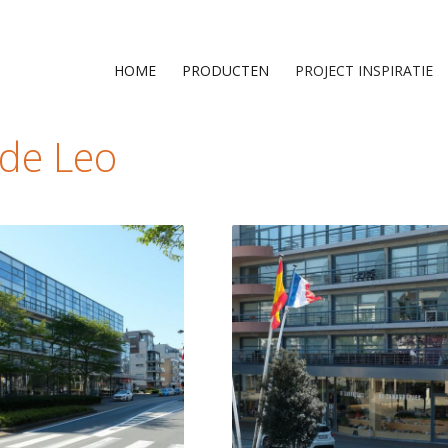
HOME
PRODUCTEN
PROJECT INSPIRATIE
jde Leo