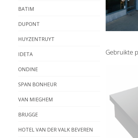
BATIM
DUPONT
HUYZENTRUYT
Gebruikte 
IDETA
ONDINE
SPAN BONHEUR
VAN MIEGHEM
BRUGGE
HOTEL VAN DER VALK BEVEREN