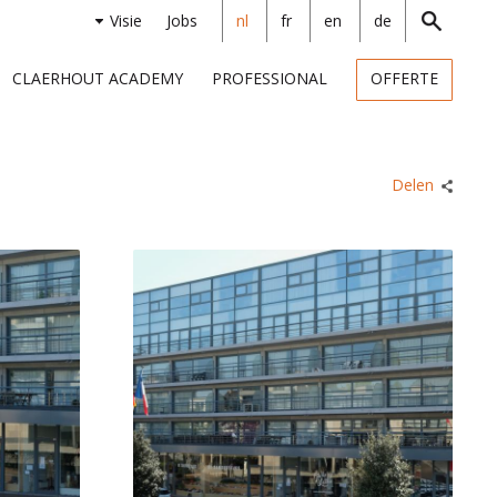
Visie
Jobs
nl
fr
en
de
CLAERHOUT ACADEMY
PROFESSIONAL
OFFERTE
Delen