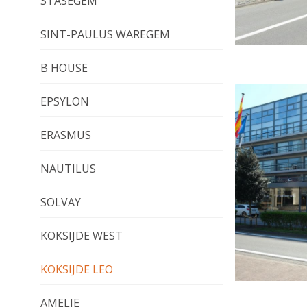
STASEGEM
SINT-PAULUS WAREGEM
B HOUSE
EPSYLON
ERASMUS
NAUTILUS
SOLVAY
KOKSIJDE WEST
KOKSIJDE LEO
AMELIE