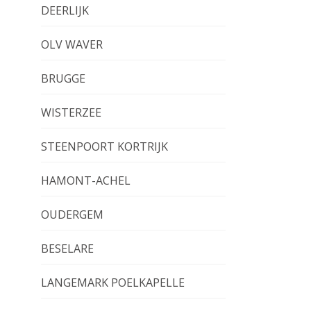
DEERLIJK
OLV WAVER
BRUGGE
WISTERZEE
STEENPOORT KORTRIJK
HAMONT-ACHEL
OUDERGEM
BESELARE
LANGEMARK POELKAPELLE