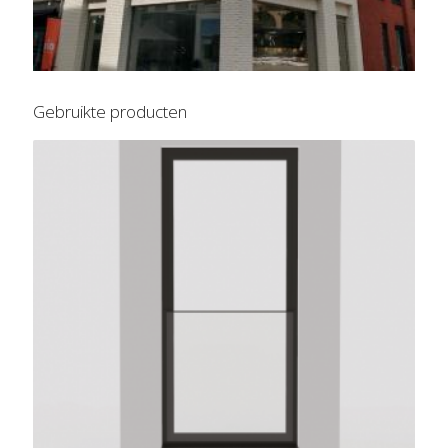
Gebruikte producten