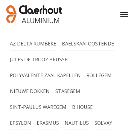
AZ DELTA RUMBEKE
BAELSKAAI OOSTENDE
JULES DE TROOZ BRUSSEL
POLYVALENTE ZAAL KAPELLEN
ROLLEGEM
NIEUWE DOKKEN
STASEGEM
SINT-PAULUS WAREGEM
B HOUSE
EPSYLON
ERASMUS
NAUTILUS
SOLVAY