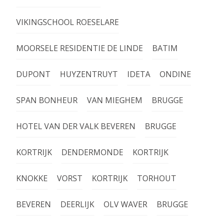
VIKINGSCHOOL ROESELARE
MOORSELE RESIDENTIE DE LINDE
BATIM
DUPONT
HUYZENTRUYT
IDETA
ONDINE
SPAN BONHEUR
VAN MIEGHEM
BRUGGE
HOTEL VAN DER VALK BEVEREN
BRUGGE
KORTRIJK
DENDERMONDE
KORTRIJK
KNOKKE
VORST
KORTRIJK
TORHOUT
BEVEREN
DEERLIJK
OLV WAVER
BRUGGE