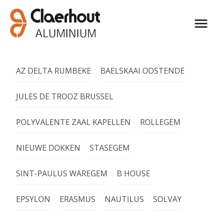
AZ DELTA RUMBEKE
BAELSKAAI OOSTENDE
JULES DE TROOZ BRUSSEL
POLYVALENTE ZAAL KAPELLEN
ROLLEGEM
NIEUWE DOKKEN
STASEGEM
SINT-PAULUS WAREGEM
B HOUSE
EPSYLON
ERASMUS
NAUTILUS
SOLVAY