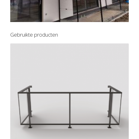
Gebruikte producten