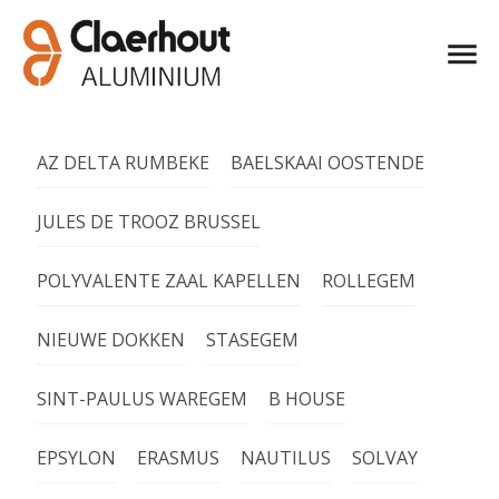
AZ DELTA RUMBEKE
BAELSKAAI OOSTENDE
JULES DE TROOZ BRUSSEL
POLYVALENTE ZAAL KAPELLEN
ROLLEGEM
NIEUWE DOKKEN
STASEGEM
SINT-PAULUS WAREGEM
B HOUSE
EPSYLON
ERASMUS
NAUTILUS
SOLVAY