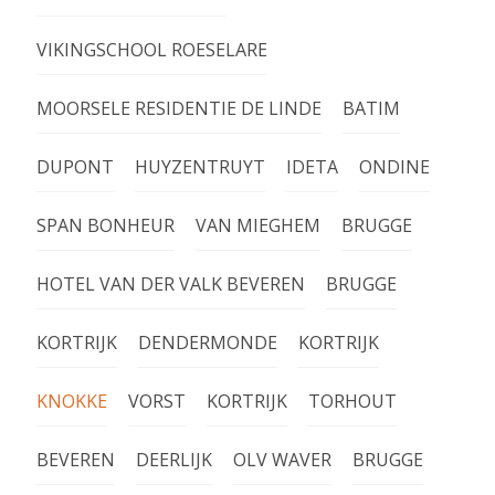
VIKINGSCHOOL ROESELARE
MOORSELE RESIDENTIE DE LINDE
BATIM
DUPONT
HUYZENTRUYT
IDETA
ONDINE
SPAN BONHEUR
VAN MIEGHEM
BRUGGE
HOTEL VAN DER VALK BEVEREN
BRUGGE
KORTRIJK
DENDERMONDE
KORTRIJK
KNOKKE
VORST
KORTRIJK
TORHOUT
BEVEREN
DEERLIJK
OLV WAVER
BRUGGE