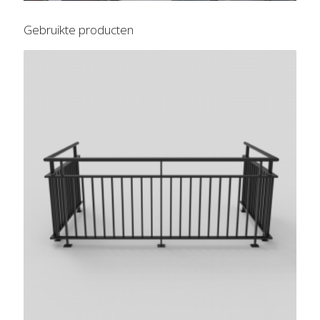
Gebruikte producten