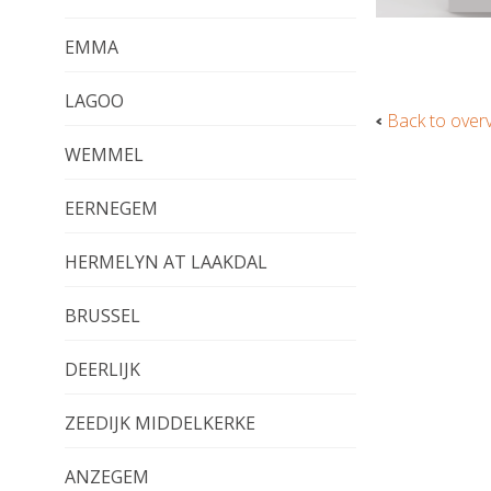
EMMA
LAGOO
Back to over
WEMMEL
EERNEGEM
HERMELYN AT LAAKDAL
BRUSSEL
DEERLIJK
ZEEDIJK MIDDELKERKE
ANZEGEM