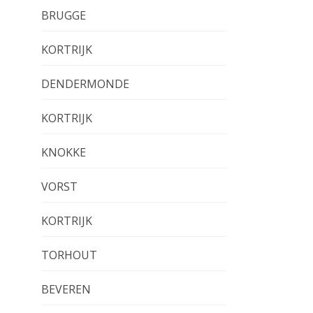
BRUGGE
KORTRIJK
DENDERMONDE
KORTRIJK
KNOKKE
VORST
KORTRIJK
TORHOUT
BEVEREN