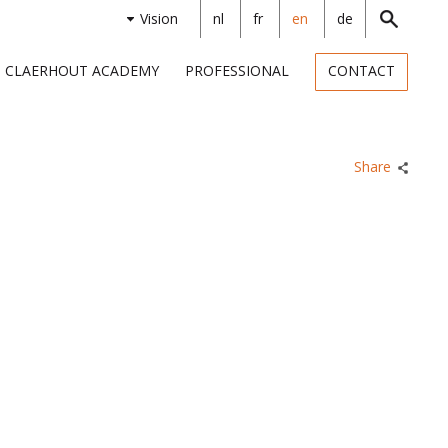
Vision
nl
fr
en
de
CLAERHOUT ACADEMY
PROFESSIONAL
CONTACT
Share