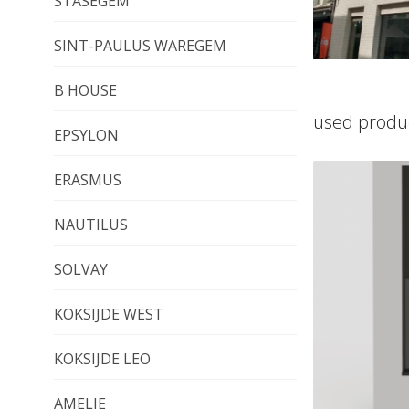
STASEGEM
SINT-PAULUS WAREGEM
B HOUSE
used produ
EPSYLON
ERASMUS
NAUTILUS
SOLVAY
KOKSIJDE WEST
KOKSIJDE LEO
AMELIE