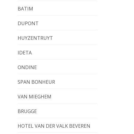
BATIM
DUPONT
HUYZENTRUYT
IDETA
ONDINE
SPAN BONHEUR
VAN MIEGHEM
BRUGGE
HOTEL VAN DER VALK BEVEREN