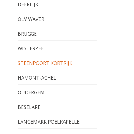
DEERLIJK
OLV WAVER
BRUGGE
WISTERZEE
STEENPOORT KORTRIJK
HAMONT-ACHEL
OUDERGEM
BESELARE
LANGEMARK POELKAPELLE