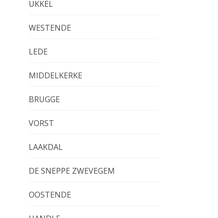
UKKEL
WESTENDE
LEDE
MIDDELKERKE
BRUGGE
VORST
LAAKDAL
DE SNEPPE ZWEVEGEM
OOSTENDE