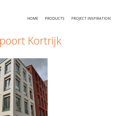
HOME
PRODUCTS
PROJECT INSPIRATION
poort Kortrijk