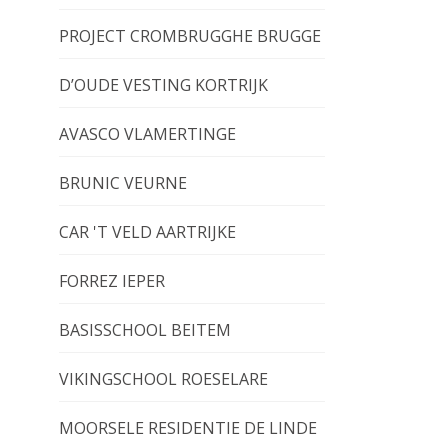
PROJECT CROMBRUGGHE BRUGGE
D’OUDE VESTING KORTRIJK
AVASCO VLAMERTINGE
BRUNIC VEURNE
CAR 'T VELD AARTRIJKE
FORREZ IEPER
BASISSCHOOL BEITEM
VIKINGSCHOOL ROESELARE
MOORSELE RESIDENTIE DE LINDE