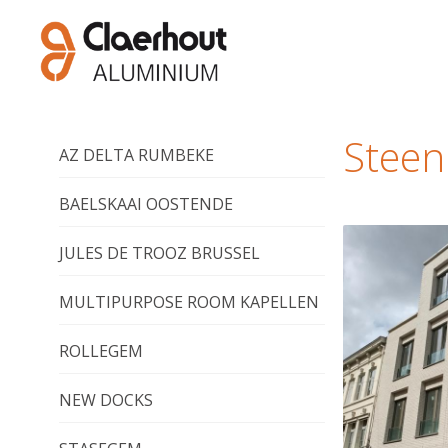
Steen
AZ DELTA RUMBEKE
BAELSKAAI OOSTENDE
JULES DE TROOZ BRUSSEL
MULTIPURPOSE ROOM KAPELLEN
ROLLEGEM
NEW DOCKS