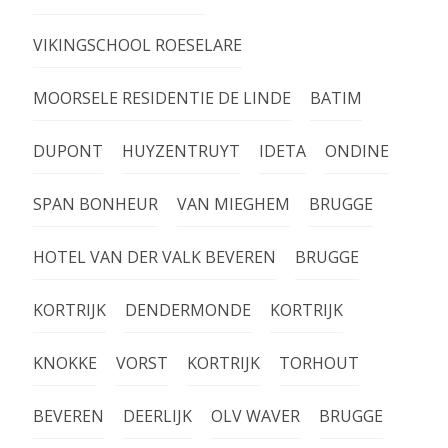
VIKINGSCHOOL ROESELARE
MOORSELE RESIDENTIE DE LINDE
BATIM
DUPONT
HUYZENTRUYT
IDETA
ONDINE
SPAN BONHEUR
VAN MIEGHEM
BRUGGE
HOTEL VAN DER VALK BEVEREN
BRUGGE
KORTRIJK
DENDERMONDE
KORTRIJK
KNOKKE
VORST
KORTRIJK
TORHOUT
BEVEREN
DEERLIJK
OLV WAVER
BRUGGE