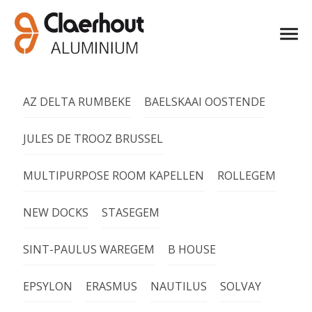
AZ DELTA RUMBEKE
BAELSKAAI OOSTENDE
JULES DE TROOZ BRUSSEL
MULTIPURPOSE ROOM KAPELLEN
ROLLEGEM
NEW DOCKS
STASEGEM
SINT-PAULUS WAREGEM
B HOUSE
EPSYLON
ERASMUS
NAUTILUS
SOLVAY