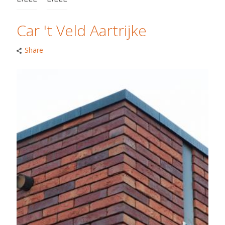
Car 't Veld Aartrijke
Share