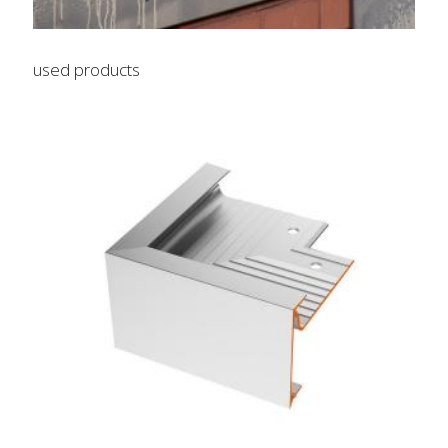
used products