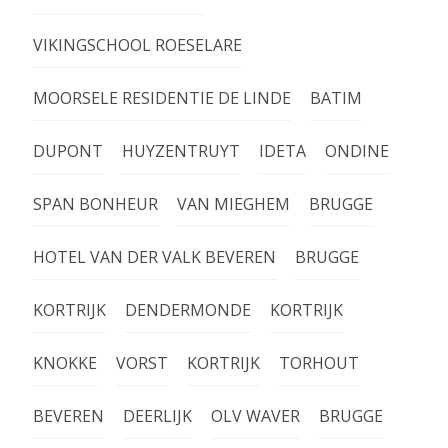
VIKINGSCHOOL ROESELARE
MOORSELE RESIDENTIE DE LINDE
BATIM
DUPONT
HUYZENTRUYT
IDETA
ONDINE
SPAN BONHEUR
VAN MIEGHEM
BRUGGE
HOTEL VAN DER VALK BEVEREN
BRUGGE
KORTRIJK
DENDERMONDE
KORTRIJK
KNOKKE
VORST
KORTRIJK
TORHOUT
BEVEREN
DEERLIJK
OLV WAVER
BRUGGE