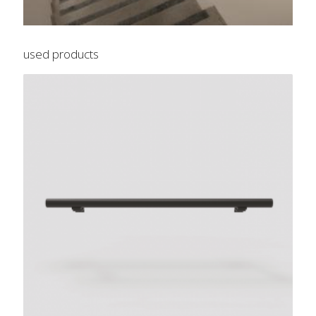
used products