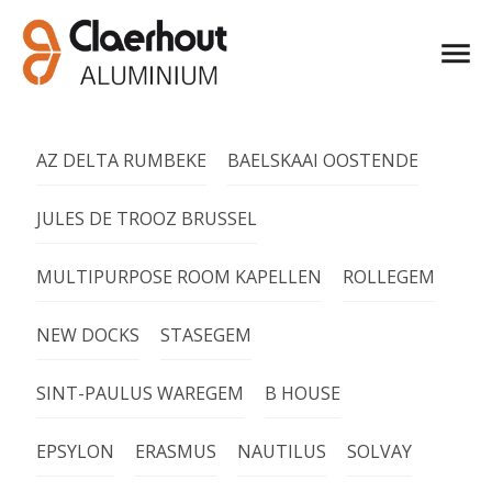
AZ DELTA RUMBEKE
BAELSKAAI OOSTENDE
JULES DE TROOZ BRUSSEL
MULTIPURPOSE ROOM KAPELLEN
ROLLEGEM
NEW DOCKS
STASEGEM
SINT-PAULUS WAREGEM
B HOUSE
EPSYLON
ERASMUS
NAUTILUS
SOLVAY