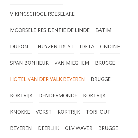
VIKINGSCHOOL ROESELARE
MOORSELE RESIDENTIE DE LINDE
BATIM
DUPONT
HUYZENTRUYT
IDETA
ONDINE
SPAN BONHEUR
VAN MIEGHEM
BRUGGE
HOTEL VAN DER VALK BEVEREN
BRUGGE
KORTRIJK
DENDERMONDE
KORTRIJK
KNOKKE
VORST
KORTRIJK
TORHOUT
BEVEREN
DEERLIJK
OLV WAVER
BRUGGE