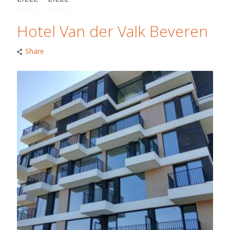
Hotel Van der Valk Beveren
Share