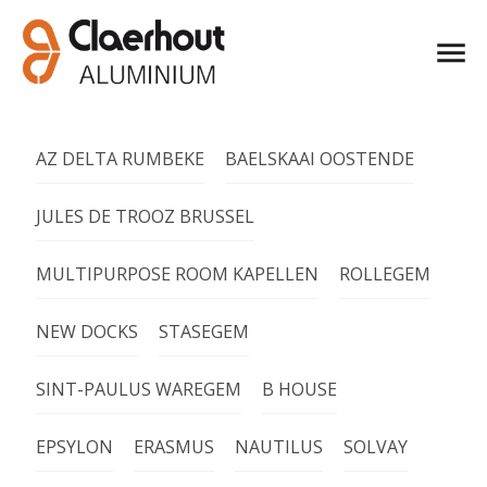
AZ DELTA RUMBEKE
BAELSKAAI OOSTENDE
JULES DE TROOZ BRUSSEL
MULTIPURPOSE ROOM KAPELLEN
ROLLEGEM
NEW DOCKS
STASEGEM
SINT-PAULUS WAREGEM
B HOUSE
EPSYLON
ERASMUS
NAUTILUS
SOLVAY