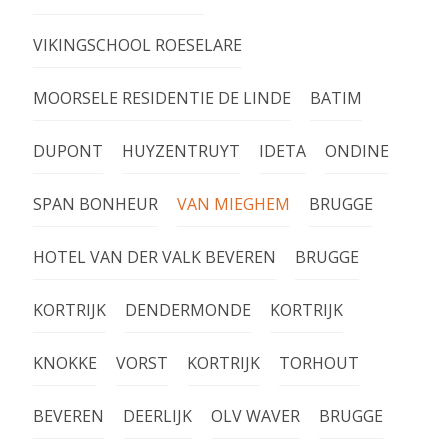
VIKINGSCHOOL ROESELARE
MOORSELE RESIDENTIE DE LINDE
BATIM
DUPONT
HUYZENTRUYT
IDETA
ONDINE
SPAN BONHEUR
VAN MIEGHEM
BRUGGE
HOTEL VAN DER VALK BEVEREN
BRUGGE
KORTRIJK
DENDERMONDE
KORTRIJK
KNOKKE
VORST
KORTRIJK
TORHOUT
BEVEREN
DEERLIJK
OLV WAVER
BRUGGE