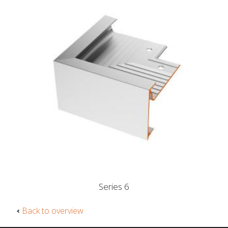
Series 6
Back to overview