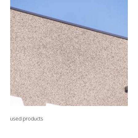
used products