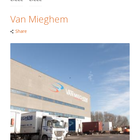
Van Mieghem
Share