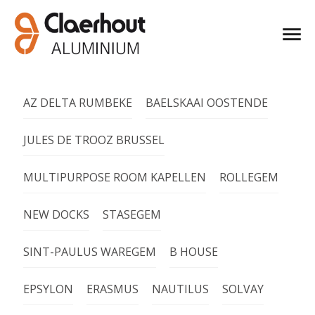
AZ DELTA RUMBEKE
BAELSKAAI OOSTENDE
JULES DE TROOZ BRUSSEL
MULTIPURPOSE ROOM KAPELLEN
ROLLEGEM
NEW DOCKS
STASEGEM
SINT-PAULUS WAREGEM
B HOUSE
EPSYLON
ERASMUS
NAUTILUS
SOLVAY