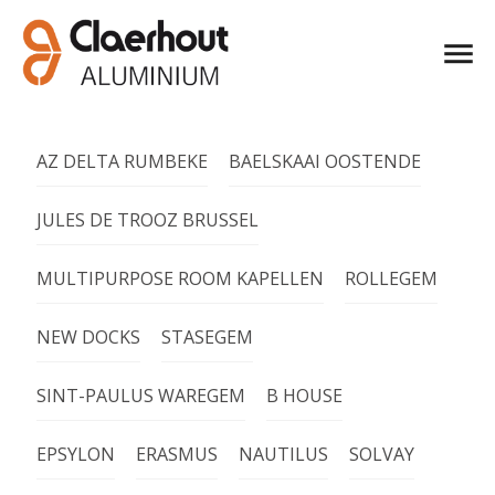
AZ DELTA RUMBEKE
BAELSKAAI OOSTENDE
JULES DE TROOZ BRUSSEL
MULTIPURPOSE ROOM KAPELLEN
ROLLEGEM
NEW DOCKS
STASEGEM
SINT-PAULUS WAREGEM
B HOUSE
EPSYLON
ERASMUS
NAUTILUS
SOLVAY