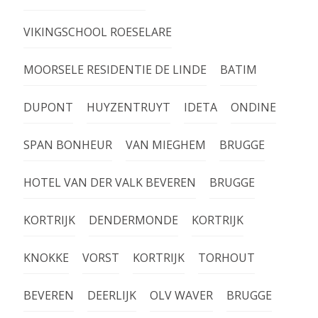
VIKINGSCHOOL ROESELARE
MOORSELE RESIDENTIE DE LINDE
BATIM
DUPONT
HUYZENTRUYT
IDETA
ONDINE
SPAN BONHEUR
VAN MIEGHEM
BRUGGE
HOTEL VAN DER VALK BEVEREN
BRUGGE
KORTRIJK
DENDERMONDE
KORTRIJK
KNOKKE
VORST
KORTRIJK
TORHOUT
BEVEREN
DEERLIJK
OLV WAVER
BRUGGE