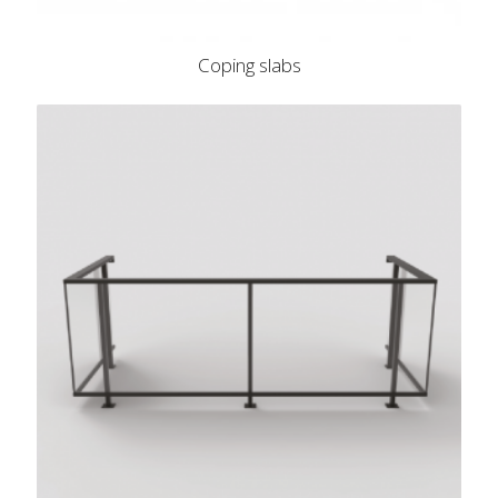
Coping slabs