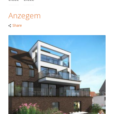
Anzegem
Share