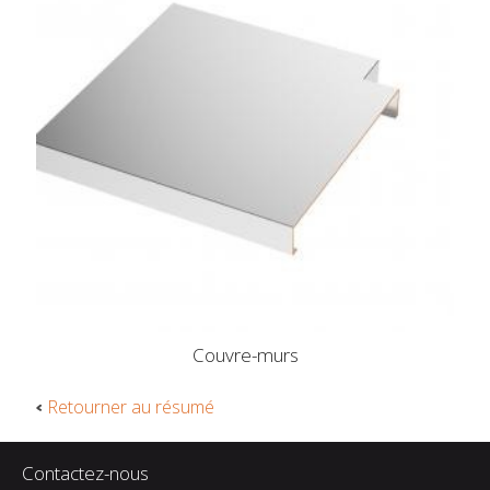
Couvre-murs
Retourner au résumé
Contactez-nous