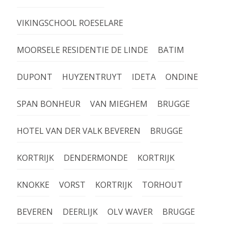
VIKINGSCHOOL ROESELARE
MOORSELE RESIDENTIE DE LINDE
BATIM
DUPONT
HUYZENTRUYT
IDETA
ONDINE
SPAN BONHEUR
VAN MIEGHEM
BRUGGE
HOTEL VAN DER VALK BEVEREN
BRUGGE
KORTRIJK
DENDERMONDE
KORTRIJK
KNOKKE
VORST
KORTRIJK
TORHOUT
BEVEREN
DEERLIJK
OLV WAVER
BRUGGE