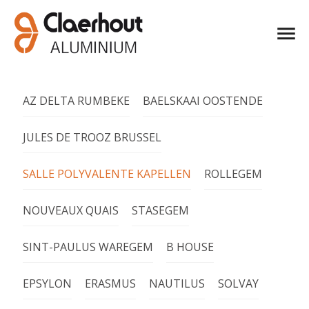
AZ DELTA RUMBEKE
BAELSKAAI OOSTENDE
JULES DE TROOZ BRUSSEL
SALLE POLYVALENTE KAPELLEN
ROLLEGEM
NOUVEAUX QUAIS
STASEGEM
SINT-PAULUS WAREGEM
B HOUSE
EPSYLON
ERASMUS
NAUTILUS
SOLVAY