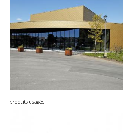
produits usagés