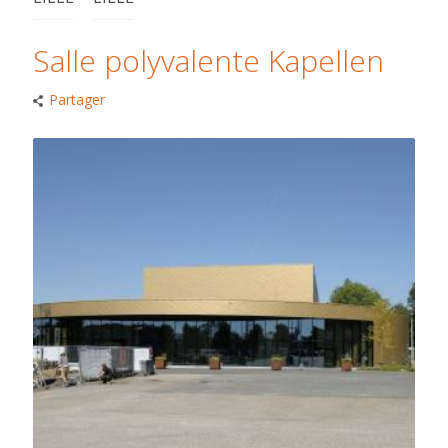
Salle polyvalente Kapellen
Partager