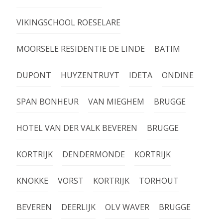
VIKINGSCHOOL ROESELARE
MOORSELE RESIDENTIE DE LINDE
BATIM
DUPONT
HUYZENTRUYT
IDETA
ONDINE
SPAN BONHEUR
VAN MIEGHEM
BRUGGE
HOTEL VAN DER VALK BEVEREN
BRUGGE
KORTRIJK
DENDERMONDE
KORTRIJK
KNOKKE
VORST
KORTRIJK
TORHOUT
BEVEREN
DEERLIJK
OLV WAVER
BRUGGE