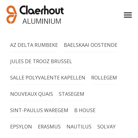
AZ DELTA RUMBEKE
BAELSKAAI OOSTENDE
JULES DE TROOZ BRUSSEL
SALLE POLYVALENTE KAPELLEN
ROLLEGEM
NOUVEAUX QUAIS
STASEGEM
SINT-PAULUS WAREGEM
B HOUSE
EPSYLON
ERASMUS
NAUTILUS
SOLVAY