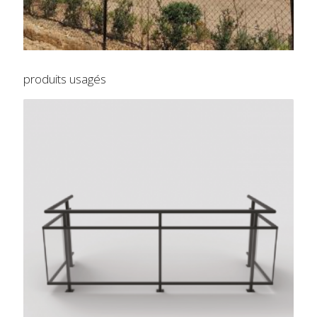
produits usagés