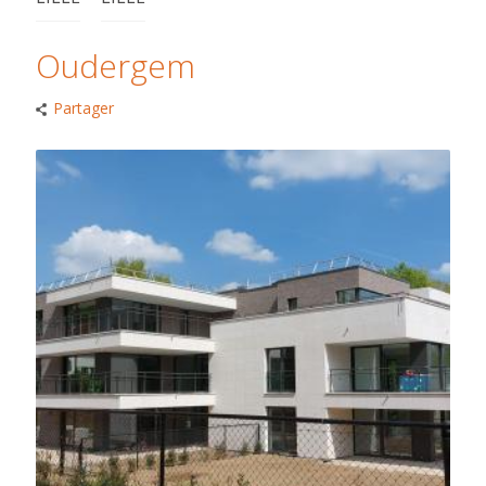
Oudergem
Partager