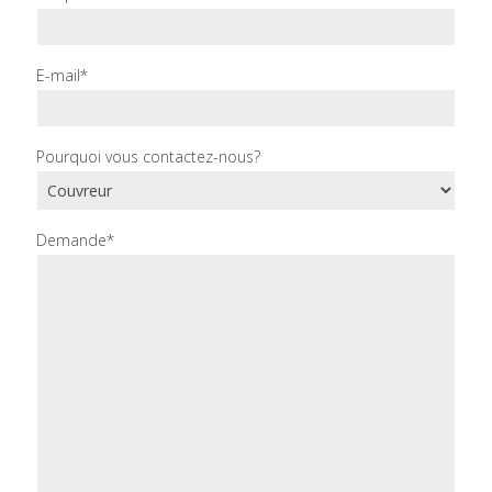
E-mail*
Pourquoi vous contactez-nous?
Demande*