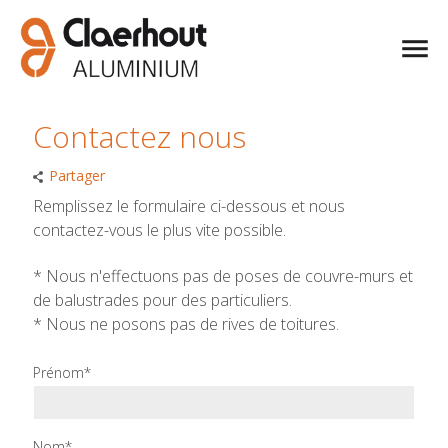
Contactez nous
Partager
Remplissez le formulaire ci-dessous et nous
contactez-vous le plus vite possible.
* Nous n'effectuons pas de poses de couvre-murs et
de balustrades pour des particuliers.
* Nous ne posons pas de rives de toitures.
Prénom*
Nom*