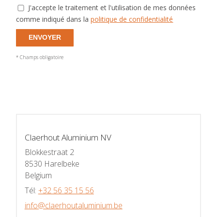
J'accepte le traitement et l'utilisation de mes données
comme indiqué dans la
politique de confidentialité
ENVOYER
* Champs obligatoire
Claerhout Aluminium NV
Blokkestraat 2
8530 Harelbeke
Belgium
Tél:
+32 56 35 15 56
info@claerhoutaluminium.be