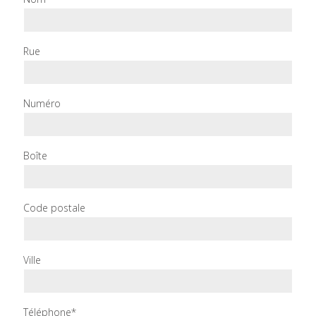
Rue
Numéro
Boîte
Code postale
Ville
Téléphone*