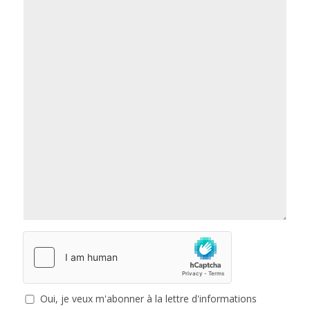
Oui, je veux m'abonner à la lettre d'informations