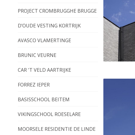
PROJECT CROMBRUGGHE BRUGGE
D’OUDE VESTING KORTRIJK
AVASCO VLAMERTINGE
BRUNIC VEURNE
CAR 'T VELD AARTRIJKE
FORREZ IEPER
BASISSCHOOL BEITEM
VIKINGSCHOOL ROESELARE
MOORSELE RESIDENTIE DE LINDE