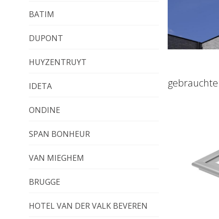
BATIM
DUPONT
HUYZENTRUYT
gebrauchte
IDETA
ONDINE
SPAN BONHEUR
VAN MIEGHEM
BRUGGE
HOTEL VAN DER VALK BEVEREN