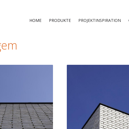
HOME
PRODUKTE
PROJEKTINSPIRATION
gem