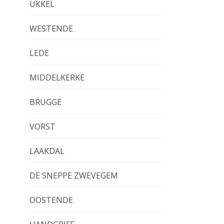
UKKEL
WESTENDE
LEDE
MIDDELKERKE
BRUGGE
VORST
LAAKDAL
DE SNEPPE ZWEVEGEM
OOSTENDE