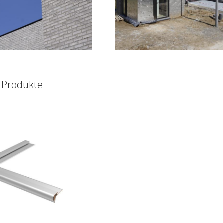
 Produkte