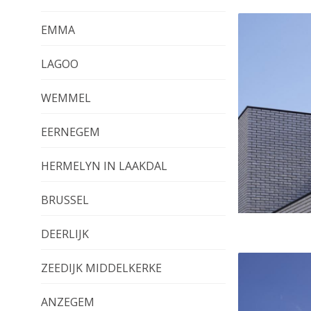
EMMA
LAGOO
WEMMEL
EERNEGEM
HERMELYN IN LAAKDAL
BRUSSEL
DEERLIJK
ZEEDIJK MIDDELKERKE
ANZEGEM