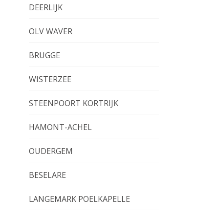
DEERLIJK
OLV WAVER
BRUGGE
WISTERZEE
STEENPOORT KORTRIJK
HAMONT-ACHEL
OUDERGEM
BESELARE
LANGEMARK POELKAPELLE