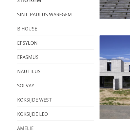
STASEGEM
SINT-PAULUS WAREGEM
B HOUSE
EPSYLON
ERASMUS
NAUTILUS
SOLVAY
KOKSIJDE WEST
KOKSIJDE LEO
AMELIE