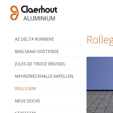
Rolle
AZ DELTA RUMBEKE
BAELSKAAI OOSTENDE
JULES DE TROOZ BRUSSEL
MEHRZWECKHALLE KAPELLEN
ROLLEGEM
NEUE DOCKS