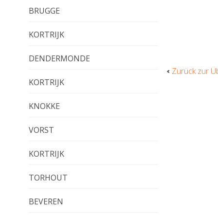
BRUGGE
KORTRIJK
DENDERMONDE
Zurück zur Ü
KORTRIJK
KNOKKE
VORST
KORTRIJK
TORHOUT
BEVEREN