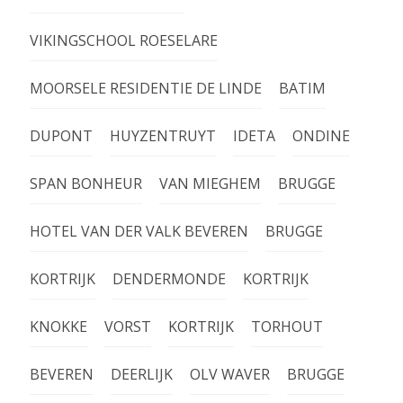
VIKINGSCHOOL ROESELARE
MOORSELE RESIDENTIE DE LINDE
BATIM
DUPONT
HUYZENTRUYT
IDETA
ONDINE
SPAN BONHEUR
VAN MIEGHEM
BRUGGE
HOTEL VAN DER VALK BEVEREN
BRUGGE
KORTRIJK
DENDERMONDE
KORTRIJK
KNOKKE
VORST
KORTRIJK
TORHOUT
BEVEREN
DEERLIJK
OLV WAVER
BRUGGE