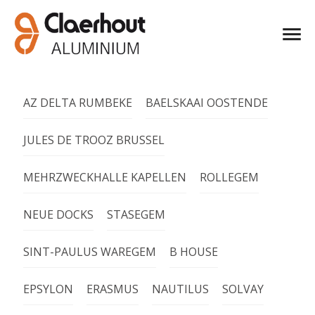
AZ DELTA RUMBEKE
BAELSKAAI OOSTENDE
JULES DE TROOZ BRUSSEL
MEHRZWECKHALLE KAPELLEN
ROLLEGEM
NEUE DOCKS
STASEGEM
SINT-PAULUS WAREGEM
B HOUSE
EPSYLON
ERASMUS
NAUTILUS
SOLVAY