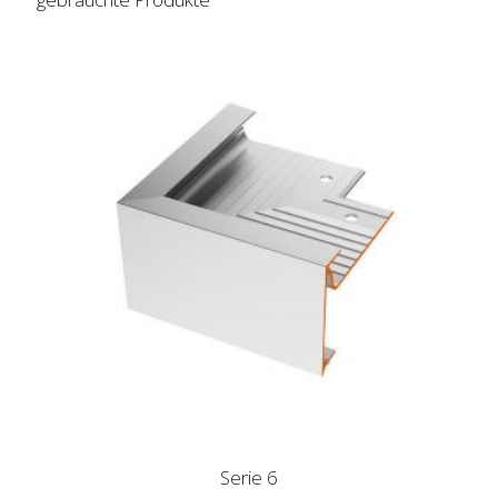
Serie 6