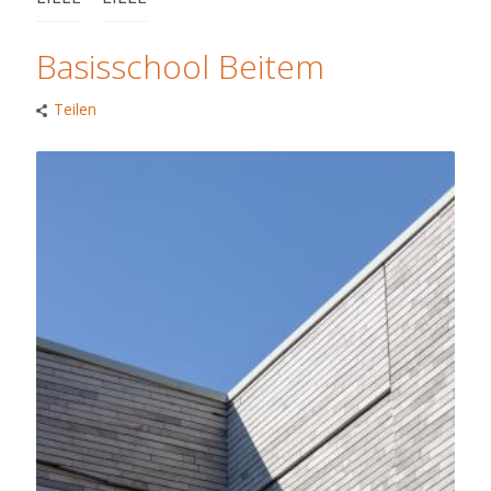
Basisschool Beitem
Teilen