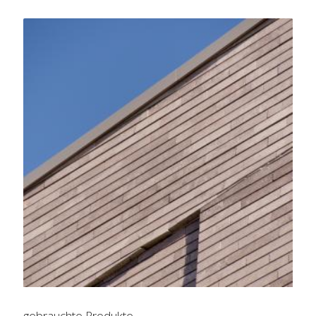
gebrauchte Produkte