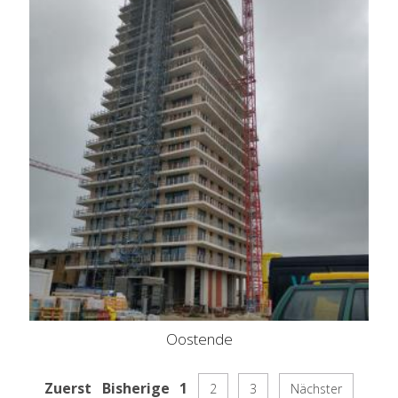
Oostende
Zuerst
Bisherige
1
2
3
Nächster