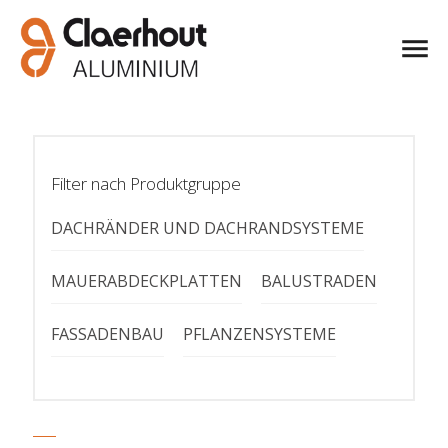
Filter nach Produktgruppe
DACHRÄNDER UND DACHRANDSYSTEME
MAUERABDECKPLATTEN
BALUSTRADEN
FASSADENBAU
PFLANZENSYSTEME