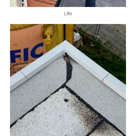
Lille