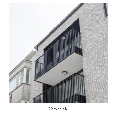
Oostende