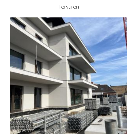
Tervuren