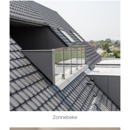
Zonnebeke