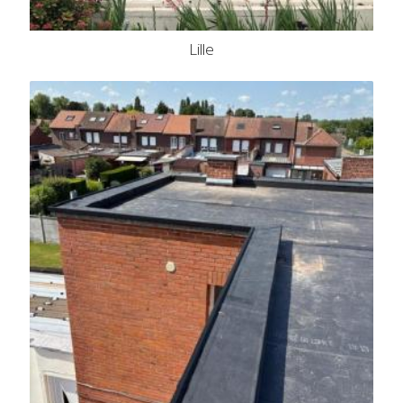
Lille