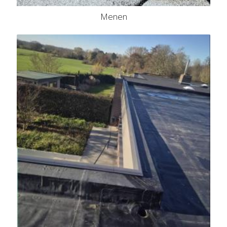
Menen