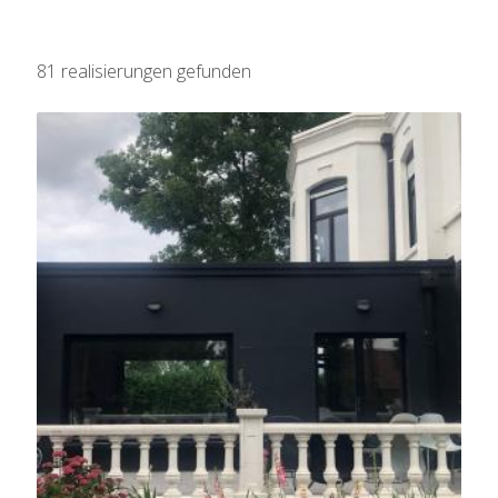
81 realisierungen gefunden