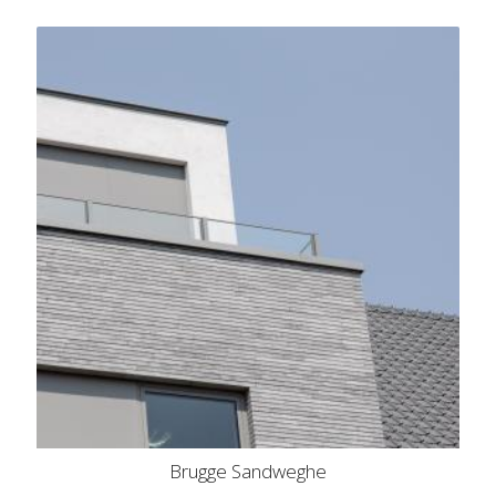
Brugge Sandweghe