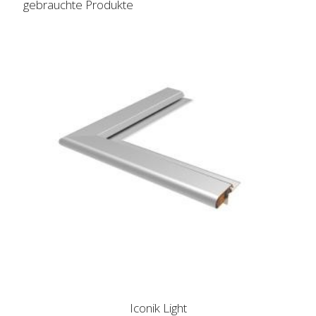
gebrauchte Produkte
Iconik Light