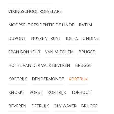
VIKINGSCHOOL ROESELARE
MOORSELE RESIDENTIE DE LINDE
BATIM
DUPONT
HUYZENTRUYT
IDETA
ONDINE
SPAN BONHEUR
VAN MIEGHEM
BRUGGE
HOTEL VAN DER VALK BEVEREN
BRUGGE
KORTRIJK
DENDERMONDE
KORTRIJK
KNOKKE
VORST
KORTRIJK
TORHOUT
BEVEREN
DEERLIJK
OLV WAVER
BRUGGE