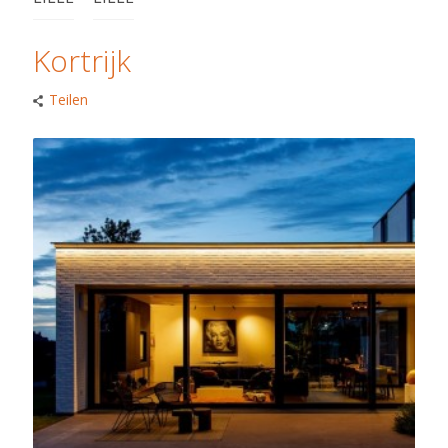
Kortrijk
Teilen