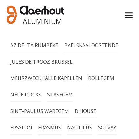
AZ DELTA RUMBEKE
BAELSKAAI OOSTENDE
JULES DE TROOZ BRUSSEL
MEHRZWECKHALLE KAPELLEN
ROLLEGEM
NEUE DOCKS
STASEGEM
SINT-PAULUS WAREGEM
B HOUSE
EPSYLON
ERASMUS
NAUTILUS
SOLVAY