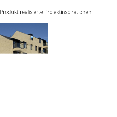
Produkt realisierte Projektinspirationen
Emma