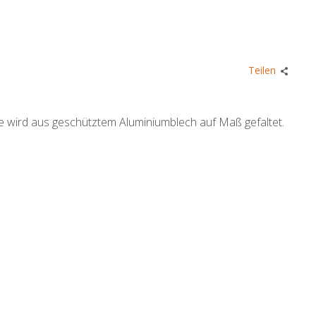
Teilen
 wird aus geschütztem Aluminiumblech auf Maß gefaltet.