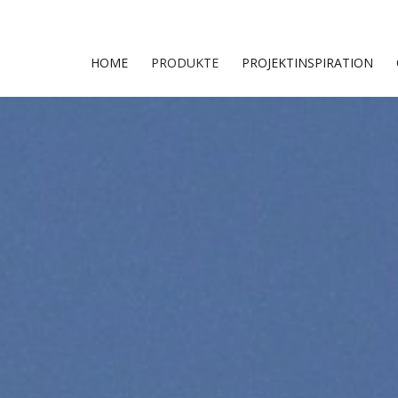
HOME
PRODUKTE
PROJEKTINSPIRATION