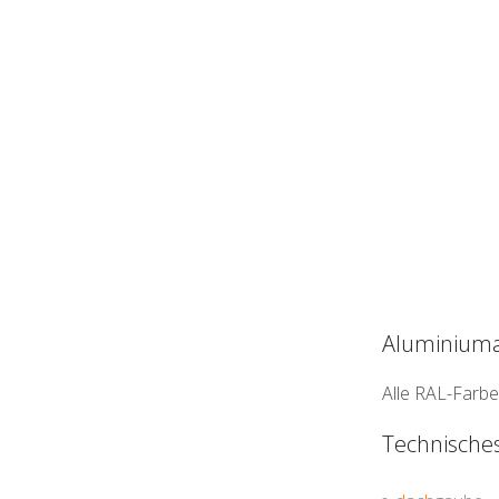
Aluminium
Alle RAL-Farbe
Technische