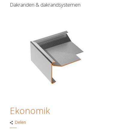
Dakranden & dakrandsystemen
Ekonomik
Delen