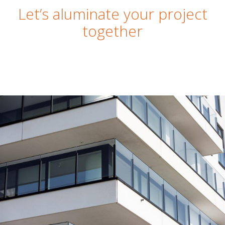
Let’s aluminate your project
together