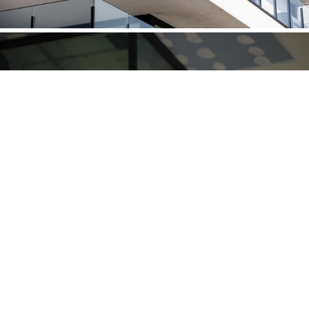
Producten