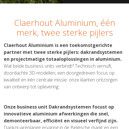
Claerhout Aluminium, één
merk, twee sterke pijlers
Claerhout Aluminium is een toekomstgerichte
partner met twee sterke pijlers: dakrandsystemen
en projectmatige totaaloplossingen in aluminium.
Wat beide business units verbindt? Technisch vernuft,
doordachte 3D-modellen, een doorgedreven focus op
kwaliteit en één centrale missie: onze klanten ontzorgen
van ontwerp tot oplevering.
Onze business unit Dakrandsystemen focust op
innovatieve aluminium afwerkingen die snel,
demonteerbaar, efficiënt en visueel verfijnd zijn.
Dankzij jarenlange ervaring in de Belgische markt en een