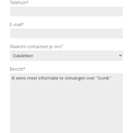
Telefoon*
E-mail*
Waarom contacteer je ons?
Bericht*