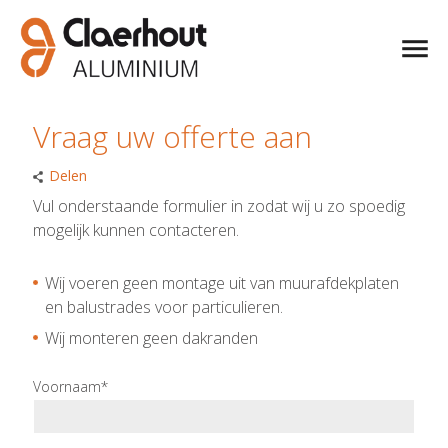
Vraag uw offerte aan
Delen
Vul onderstaande formulier in zodat wij u zo spoedig
mogelijk kunnen contacteren.
Wij voeren geen montage uit van muurafdekplaten
en balustrades voor particulieren.
Wij monteren geen dakranden
Voornaam*