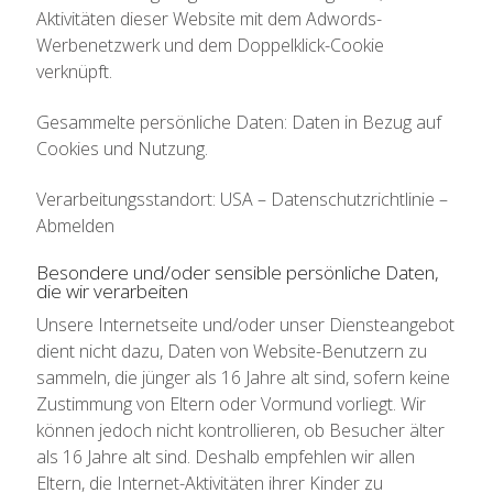
Aktivitäten dieser Website mit dem Adwords-
Werbenetzwerk und dem Doppelklick-Cookie
verknüpft.
Gesammelte persönliche Daten: Daten in Bezug auf
Cookies und Nutzung.
Verarbeitungsstandort: USA – Datenschutzrichtlinie –
Abmelden
Besondere und/oder sensible persönliche Daten,
die wir verarbeiten
Unsere Internetseite und/oder unser Diensteangebot
dient nicht dazu, Daten von Website-Benutzern zu
sammeln, die jünger als 16 Jahre alt sind, sofern keine
Zustimmung von Eltern oder Vormund vorliegt. Wir
können jedoch nicht kontrollieren, ob Besucher älter
als 16 Jahre alt sind. Deshalb empfehlen wir allen
Eltern, die Internet-Aktivitäten ihrer Kinder zu