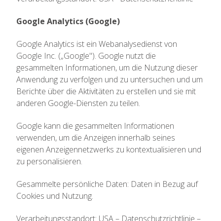
Google Analytics (Google)
Google Analytics ist ein Webanalysedienst von
Google Inc. („Google"). Google nutzt die
gesammelten Informationen, um die Nutzung dieser
Anwendung zu verfolgen und zu untersuchen und um
Berichte über die Aktivitäten zu erstellen und sie mit
anderen Google-Diensten zu teilen.
Google kann die gesammelten Informationen
verwenden, um die Anzeigen innerhalb seines
eigenen Anzeigennetzwerks zu kontextualisieren und
zu personalisieren.
Gesammelte persönliche Daten: Daten in Bezug auf
Cookies und Nutzung.
Verarbeitungsstandort: USA – Datenschutzrichtlinie –