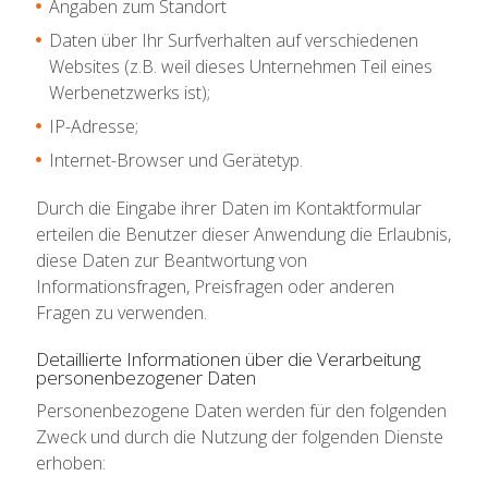
Angaben zum Standort
Daten über Ihr Surfverhalten auf verschiedenen
Websites (z.B. weil dieses Unternehmen Teil eines
Werbenetzwerks ist);
IP-Adresse;
Internet-Browser und Gerätetyp.
Durch die Eingabe ihrer Daten im Kontaktformular
erteilen die Benutzer dieser Anwendung die Erlaubnis,
diese Daten zur Beantwortung von
Informationsfragen, Preisfragen oder anderen
Fragen zu verwenden.
Detaillierte Informationen über die Verarbeitung
personenbezogener Daten
Personenbezogene Daten werden für den folgenden
Zweck und durch die Nutzung der folgenden Dienste
erhoben: