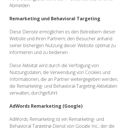
Abmelden
Remarketing und Behavioral Targeting
Diese Dienste ermöglichen es den Betreibern dieser
Website und ihren Partnern, den Besucher anhand
seiner bisherigen Nutzung dieser Website optimal zu
informieren und zu bedienen.
Diese Aktivität wird durch die Verfolgung von
Nutzungsdaten, die Verwendung von Cookies und
Informationen, die an Partner weitergegeben werden,
die Remarketing- und Behavioral-Targeting-Aktivitäten
verwalten, durchgeführt.
AdWords Remarketing (Google)
AdWords Remarketing ist ein Remarketing- und
Behavioral Targeting-Dienst von Google Inc., der die