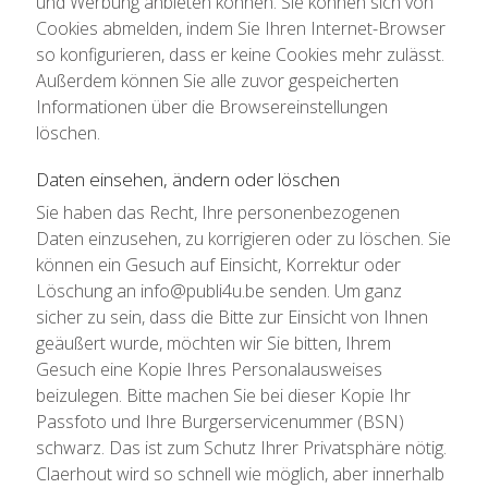
und Werbung anbieten können. Sie können sich von
Cookies abmelden, indem Sie Ihren Internet-Browser
so konfigurieren, dass er keine Cookies mehr zulässt.
Außerdem können Sie alle zuvor gespeicherten
Informationen über die Browsereinstellungen
löschen.
Daten einsehen, ändern oder löschen
Sie haben das Recht, Ihre personenbezogenen
Daten einzusehen, zu korrigieren oder zu löschen. Sie
können ein Gesuch auf Einsicht, Korrektur oder
Löschung an info@publi4u.be senden. Um ganz
sicher zu sein, dass die Bitte zur Einsicht von Ihnen
geäußert wurde, möchten wir Sie bitten, Ihrem
Gesuch eine Kopie Ihres Personalausweises
beizulegen. Bitte machen Sie bei dieser Kopie Ihr
Passfoto und Ihre Burgerservicenummer (BSN)
schwarz. Das ist zum Schutz Ihrer Privatsphäre nötig.
Claerhout wird so schnell wie möglich, aber innerhalb