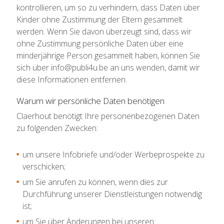
kontrollieren, um so zu verhindern, dass Daten über
Kinder ohne Zustimmung der Eltern gesammelt
werden. Wenn Sie davon überzeugt sind, dass wir
ohne Zustimmung persönliche Daten über eine
minderjährige Person gesammelt haben, können Sie
sich über info@publi4u.be an uns wenden, damit wir
diese Informationen entfernen.
Warum wir persönliche Daten benötigen
Claerhout benötigt Ihre personenbezogenen Daten
zu folgenden Zwecken:
um unsere Infobriefe und/oder Werbeprospekte zu
verschicken;
um Sie anrufen zu können, wenn dies zur
Durchführung unserer Dienstleistungen notwendig
ist;
um Sie über Änderungen bei unseren