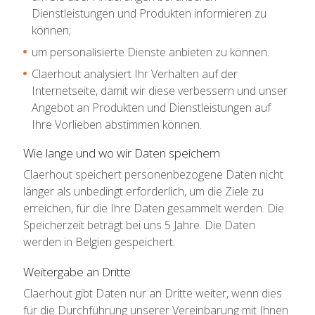
Dienstleistungen und Produkten informieren zu
können;
um personalisierte Dienste anbieten zu können.
Claerhout analysiert Ihr Verhalten auf der
Internetseite, damit wir diese verbessern und unser
Angebot an Produkten und Dienstleistungen auf
Ihre Vorlieben abstimmen können.
Wie lange und wo wir Daten speichern
Claerhout speichert personenbezogene Daten nicht
länger als unbedingt erforderlich, um die Ziele zu
erreichen, für die Ihre Daten gesammelt werden. Die
Speicherzeit beträgt bei uns 5 Jahre. Die Daten
werden in Belgien gespeichert.
Weitergabe an Dritte
Claerhout gibt Daten nur an Dritte weiter, wenn dies
für die Durchführung unserer Vereinbarung mit Ihnen