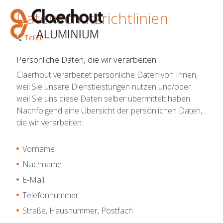
Datenschutzrichtlinien
Teilen
Persönliche Daten, die wir verarbeiten
Claerhout verarbeitet persönliche Daten von Ihnen,
weil Sie unsere Dienstleistungen nutzen und/oder
weil Sie uns diese Daten selber übermittelt haben.
Nachfolgend eine Übersicht der persönlichen Daten,
die wir verarbeiten:
Vorname
Nachname
E-Mail
Telefonnummer
Straße, Hausnummer, Postfach