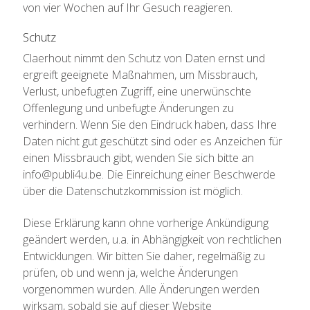
von vier Wochen auf Ihr Gesuch reagieren.
Schutz
Claerhout nimmt den Schutz von Daten ernst und
ergreift geeignete Maßnahmen, um Missbrauch,
Verlust, unbefugten Zugriff, eine unerwünschte
Offenlegung und unbefugte Änderungen zu
verhindern. Wenn Sie den Eindruck haben, dass Ihre
Daten nicht gut geschützt sind oder es Anzeichen für
einen Missbrauch gibt, wenden Sie sich bitte an
info@publi4u.be. Die Einreichung einer Beschwerde
über die Datenschutzkommission ist möglich.
Diese Erklärung kann ohne vorherige Ankündigung
geändert werden, u.a. in Abhängigkeit von rechtlichen
Entwicklungen. Wir bitten Sie daher, regelmäßig zu
prüfen, ob und wenn ja, welche Änderungen
vorgenommen wurden. Alle Änderungen werden
wirksam, sobald sie auf dieser Website