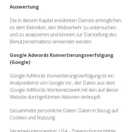
Auswertung
Die in diesem Kapitel erwähnten Dienste ermöglichen
es dem Betreiber, den Webverkehr zu untersuchen
und zu analysieren und können zur Darstellung des
Benutzerverhaltens verwendet werden.
Google Adwords Konvertierungsverfolgung
(Google)
Google AdWords Konvertierungsverfolgung ist ein
Analysedienst von Google Inc., der Daten aus dem
Google AdWords-Werbenetzwerk mit den auf dieser
Website durchgeführten Aktionen verknüpft.
Gesammelte persönliche Daten: Daten in Bezug auf
Cookies und Nutzung.
Verarbeitungsstandort: USA - Datenschutzrichtlinie