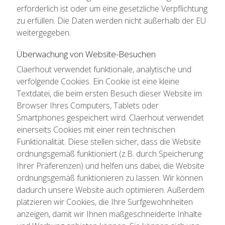
erforderlich ist oder um eine gesetzliche Verpflichtung
zu erfüllen. Die Daten werden nicht außerhalb der EU
weitergegeben.
Überwachung von Website-Besuchen
Claerhout verwendet funktionale, analytische und
verfolgende Cookies. Ein Cookie ist eine kleine
Textdatei, die beim ersten Besuch dieser Website im
Browser Ihres Computers, Tablets oder
Smartphones gespeichert wird. Claerhout verwendet
einerseits Cookies mit einer rein technischen
Funktionalität. Diese stellen sicher, dass die Website
ordnungsgemäß funktioniert (z.B. durch Speicherung
Ihrer Präferenzen) und helfen uns dabei, die Website
ordnungsgemäß funktionieren zu lassen. Wir können
dadurch unsere Website auch optimieren. Außerdem
platzieren wir Cookies, die Ihre Surfgewohnheiten
anzeigen, damit wir Ihnen maßgeschneiderte Inhalte